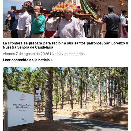
La Frontera se prepara para recibir a sus santos patronos, San Lorenzo y
Nuestra Señora de Candelaria
viernes 7 de agosto de 2026
No hay comentarios
Leer contenido de la noticia »