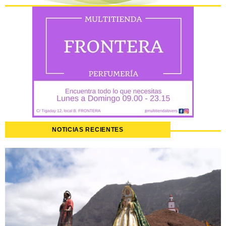
NOTICIAS RECIENTES