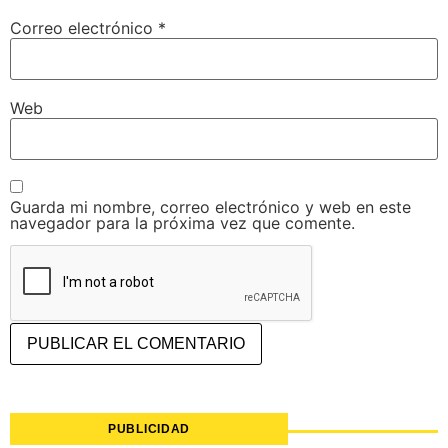
Correo electrónico
*
Web
Guarda mi nombre, correo electrónico y web en este
navegador para la próxima vez que comente.
PUBLICIDAD