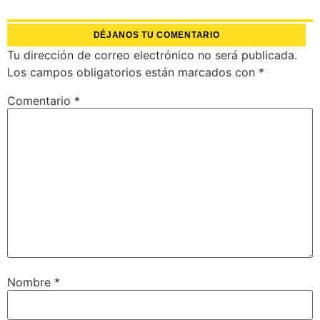
DÉJANOS TU COMENTARIO
Tu dirección de correo electrónico no será publicada.
Los campos obligatorios están marcados con
*
Comentario
*
Nombre
*