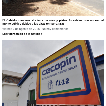
El Cabildo mantiene el cierre de vías y pistas forestales con acceso al
monte público debido a las altas temperaturas
viernes 7 de agosto de 2026
No hay comentarios
Leer contenido de la noticia »