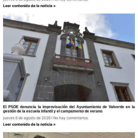
Leer contenido de la noticia »
El PSOE denuncia la improvisación del Ayuntamiento de Valverde en la
gestión de la escuela infantil y el campamento de verano
jueves 6 de agosto de 2026
No hay comentarios
Leer contenido de la noticia »