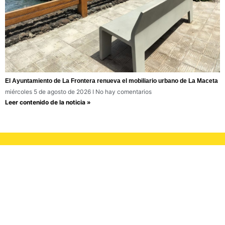
El Ayuntamiento de La Frontera renueva el mobiliario urbano de La Maceta
miércoles 5 de agosto de 2026
No hay comentarios
Leer contenido de la noticia »