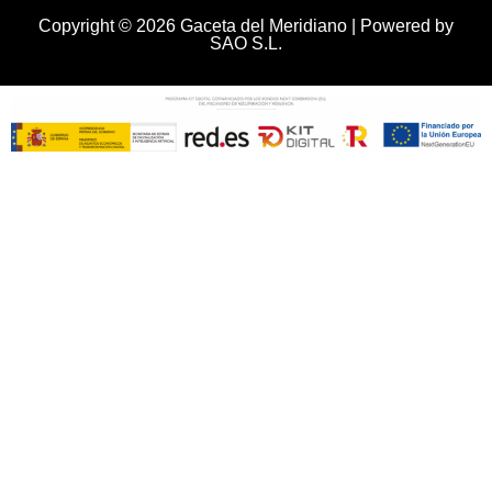
Copyright © 2026 Gaceta del Meridiano | Powered by
SAO S.L.