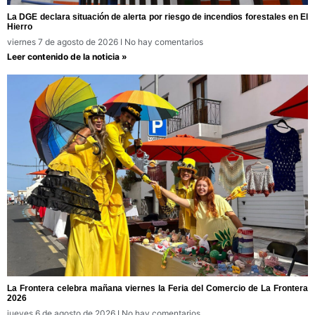
La DGE declara situación de alerta por riesgo de incendios forestales en El
Hierro
viernes 7 de agosto de 2026
No hay comentarios
Leer contenido de la noticia »
La Frontera celebra mañana viernes la Feria del Comercio de La Frontera
2026
jueves 6 de agosto de 2026
No hay comentarios