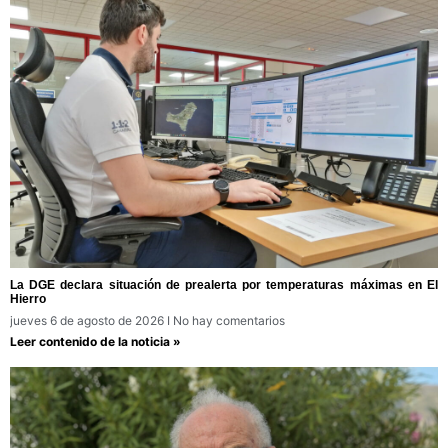
La DGE declara situación de prealerta por temperaturas máximas en El
Hierro
jueves 6 de agosto de 2026
No hay comentarios
Leer contenido de la noticia »