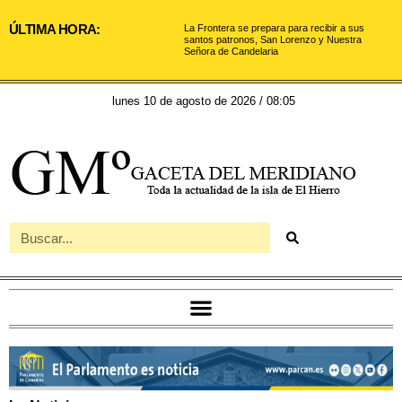
ÚLTIMA HORA:
La Frontera se prepara para recibir a sus
santos patronos, San Lorenzo y Nuestra
Señora de Candelaria
lunes 10 de agosto de 2026 / 08:05