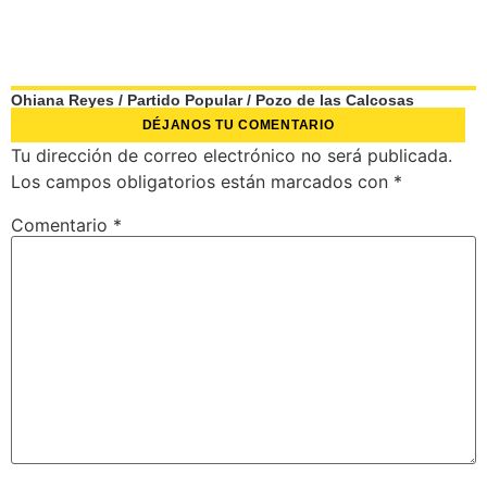
Ohiana Reyes
/
Partido Popular
/
Pozo de las Calcosas
DÉJANOS TU COMENTARIO
Tu dirección de correo electrónico no será publicada.
Los campos obligatorios están marcados con
*
Comentario
*