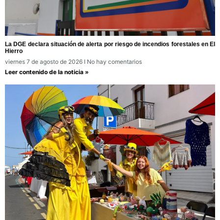
La DGE declara situación de alerta por riesgo de incendios forestales en El
Hierro
viernes 7 de agosto de 2026
No hay comentarios
Leer contenido de la noticia »