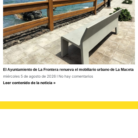
El Ayuntamiento de La Frontera renueva el mobiliario urbano de La Maceta
miércoles 5 de agosto de 2026
No hay comentarios
Leer contenido de la noticia »