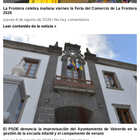
La Frontera celebra mañana viernes la Feria del Comercio de La Frontera
2026
jueves 6 de agosto de 2026
No hay comentarios
Leer contenido de la noticia »
El PSOE denuncia la improvisación del Ayuntamiento de Valverde en la
gestión de la escuela infantil y el campamento de verano