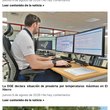
jueves 6 de agosto de 2026
No hay comentarios
Leer contenido de la noticia »
La DGE declara situación de prealerta por temperaturas máximas en El
Hierro
jueves 6 de agosto de 2026
No hay comentarios
Leer contenido de la noticia »