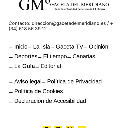
Contacto: direccion@gacetadelmeridiano.es / +
(34) 618 56 39 12.
Inicio
La Isla
Gaceta TV
Opinión
Deportes
El tiempo
Canarias
La Guía
Editorial
Aviso legal
Política de Privacidad
Política de Cookies
Declaración de Accesibilidad