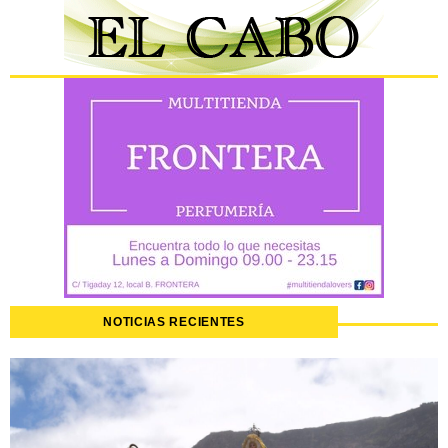
NOTICIAS RECIENTES