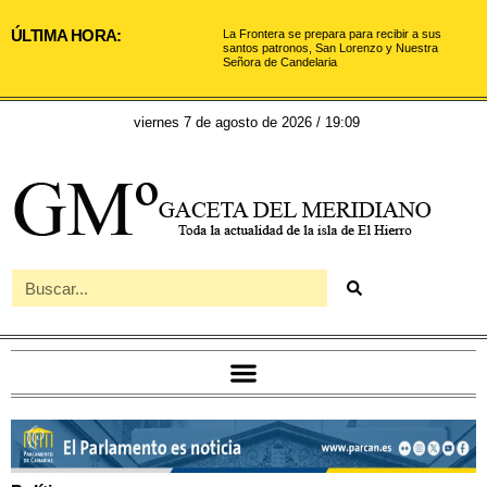
ÚLTIMA HORA:
La Frontera se prepara para recibir a sus
santos patronos, San Lorenzo y Nuestra
Señora de Candelaria
viernes 7 de agosto de 2026 / 19:09