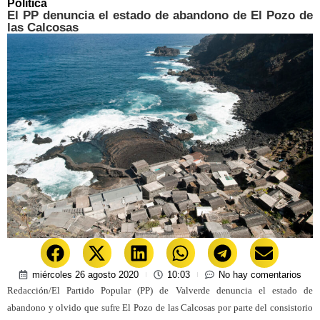
Política
El PP denuncia el estado de abandono de El Pozo de
las Calcosas
miércoles 26 agosto 2020
10:03
No hay comentarios
Redacción/El Partido Popular (PP) de Valverde denuncia el estado de
abandono y olvido que sufre El Pozo de las Calcosas por parte del consistorio