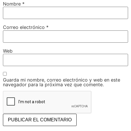
Nombre
*
Correo electrónico
*
Web
Guarda mi nombre, correo electrónico y web en este
navegador para la próxima vez que comente.