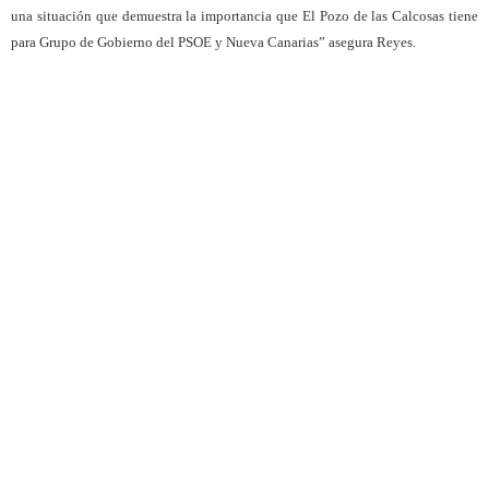
una situación que demuestra la importancia que El Pozo de las Calcosas tiene
para Grupo de Gobierno del PSOE y Nueva Canarias” asegura Reyes.