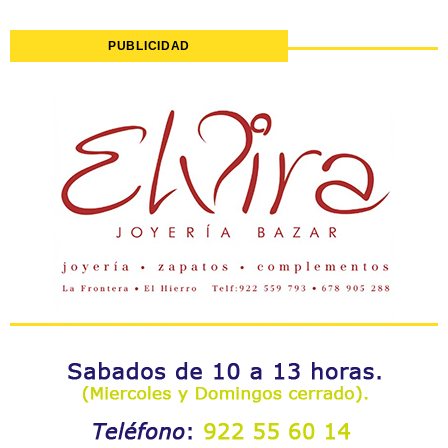
PUBLICIDAD