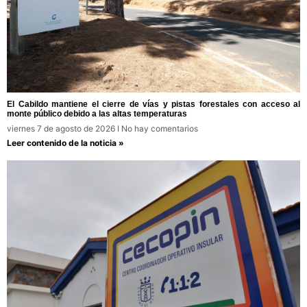
El Cabildo mantiene el cierre de vías y pistas forestales con acceso al
monte público debido a las altas temperaturas
viernes 7 de agosto de 2026
No hay comentarios
Leer contenido de la noticia »