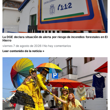
La DGE declara situación de alerta por riesgo de incendios forestales en El
Hierro
viernes 7 de agosto de 2026
No hay comentarios
Leer contenido de la noticia »