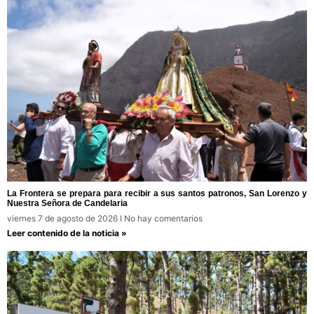
La Frontera se prepara para recibir a sus santos patronos, San Lorenzo y
Nuestra Señora de Candelaria
viernes 7 de agosto de 2026
No hay comentarios
Leer contenido de la noticia »