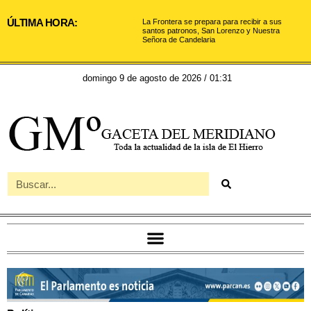
ÚLTIMA HORA:
La Frontera se prepara para recibir a sus
santos patronos, San Lorenzo y Nuestra
Señora de Candelaria
domingo 9 de agosto de 2026 / 01:31