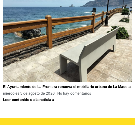
El Ayuntamiento de La Frontera renueva el mobiliario urbano de La Maceta
miércoles 5 de agosto de 2026
No hay comentarios
Leer contenido de la noticia »