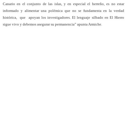
Canario en el conjunto de las islas, y en especial el herreño, es no estar
informado y alimentar una polémica que no se fundamenta en la verdad
histórica,
que
apoyan los investigadores. El lenguaje silbado en El Hierro
sigue vivo y debemos asegurar su permanencia” apunta Armiche.