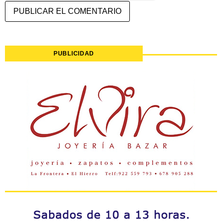
PUBLICIDAD