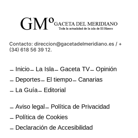
Contacto: direccion@gacetadelmeridiano.es / +
(34) 618 56 39 12.
Inicio
La Isla
Gaceta TV
Opinión
Deportes
El tiempo
Canarias
La Guía
Editorial
Aviso legal
Política de Privacidad
Política de Cookies
Declaración de Accesibilidad