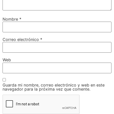
Nombre
*
Correo electrónico
*
Web
Guarda mi nombre, correo electrónico y web en este
navegador para la próxima vez que comente.