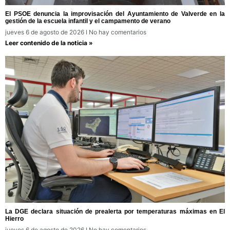
El PSOE denuncia la improvisación del Ayuntamiento de Valverde en la
gestión de la escuela infantil y el campamento de verano
jueves 6 de agosto de 2026
No hay comentarios
Leer contenido de la noticia »
La DGE declara situación de prealerta por temperaturas máximas en El
Hierro
jueves 6 de agosto de 2026
No hay comentarios