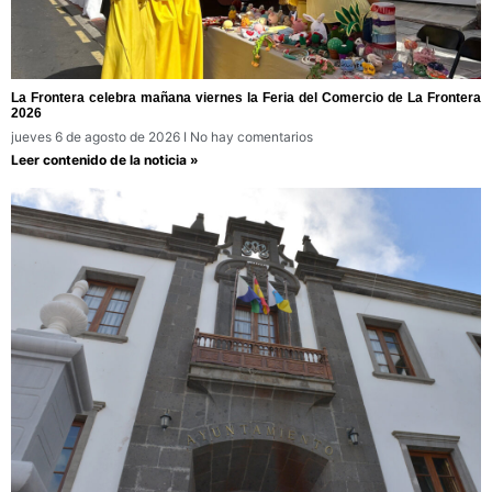
La Frontera celebra mañana viernes la Feria del Comercio de La Frontera
2026
jueves 6 de agosto de 2026
No hay comentarios
Leer contenido de la noticia »