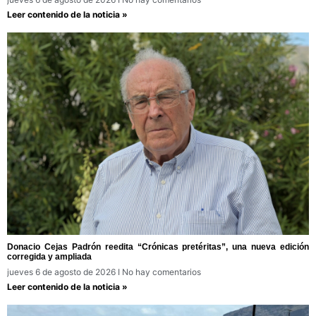
Leer contenido de la noticia »
Donacio Cejas Padrón reedita “Crónicas pretéritas”, una nueva edición
corregida y ampliada
jueves 6 de agosto de 2026
No hay comentarios
Leer contenido de la noticia »