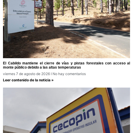
El Cabildo mantiene el cierre de vías y pistas forestales con acceso al
monte público debido a las altas temperaturas
viernes 7 de agosto de 2026
No hay comentarios
Leer contenido de la noticia »