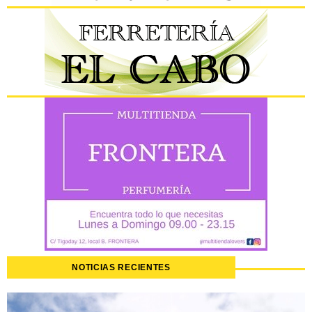
NOTICIAS RECIENTES