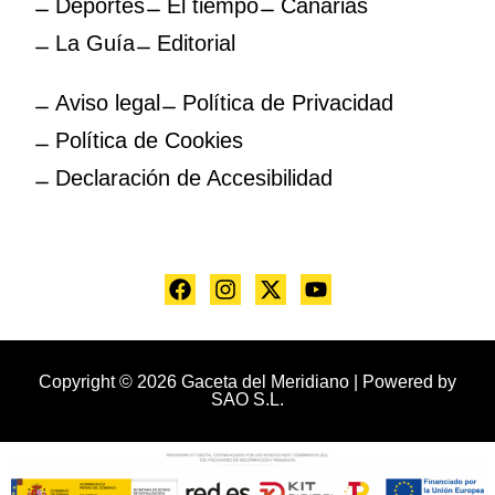
Deportes
El tiempo
Canarias
La Guía
Editorial
Aviso legal
Política de Privacidad
Política de Cookies
Declaración de Accesibilidad
Copyright © 2026 Gaceta del Meridiano | Powered by
SAO S.L.