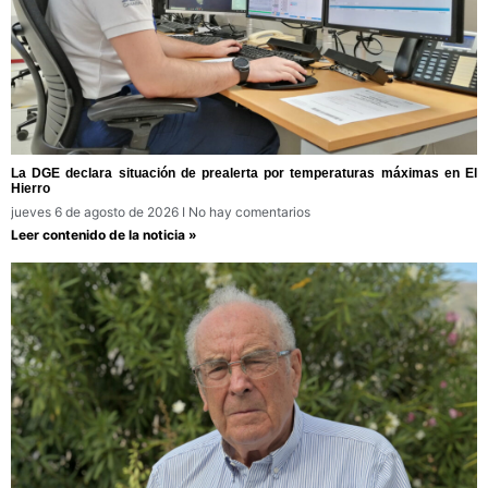
La DGE declara situación de prealerta por temperaturas máximas en El
Hierro
jueves 6 de agosto de 2026
No hay comentarios
Leer contenido de la noticia »