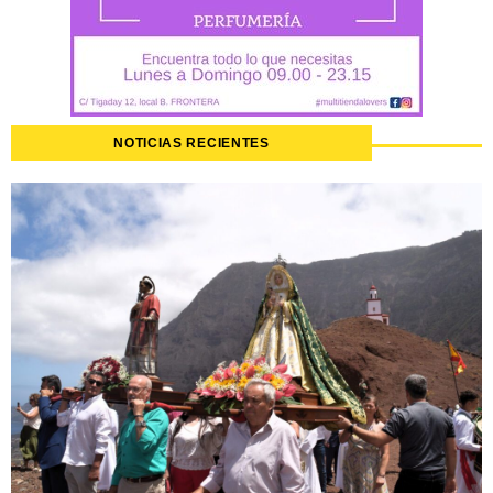
NOTICIAS RECIENTES