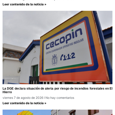
Leer contenido de la noticia »
La DGE declara situación de alerta por riesgo de incendios forestales en El
Hierro
viernes 7 de agosto de 2026
No hay comentarios
Leer contenido de la noticia »