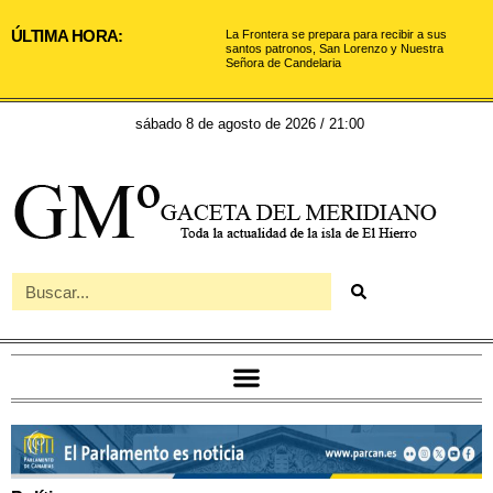
ÚLTIMA HORA:
La Frontera se prepara para recibir a sus
santos patronos, San Lorenzo y Nuestra
Señora de Candelaria
sábado 8 de agosto de 2026 / 21:00