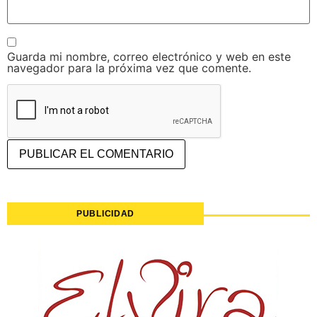
Guarda mi nombre, correo electrónico y web en este
navegador para la próxima vez que comente.
PUBLICIDAD