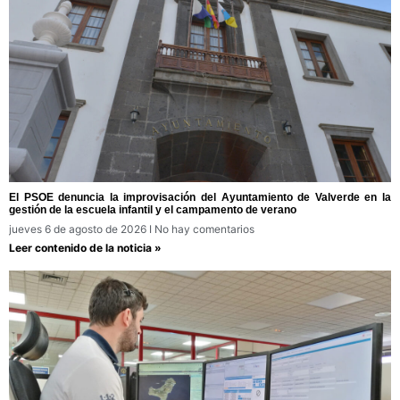
El PSOE denuncia la improvisación del Ayuntamiento de Valverde en la
gestión de la escuela infantil y el campamento de verano
jueves 6 de agosto de 2026
No hay comentarios
Leer contenido de la noticia »