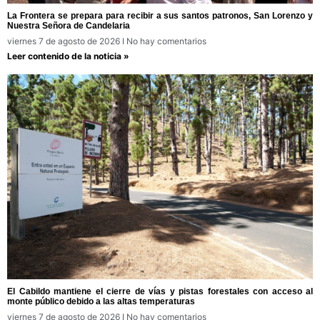
La Frontera se prepara para recibir a sus santos patronos, San Lorenzo y
Nuestra Señora de Candelaria
viernes 7 de agosto de 2026
No hay comentarios
Leer contenido de la noticia »
El Cabildo mantiene el cierre de vías y pistas forestales con acceso al
monte público debido a las altas temperaturas
viernes 7 de agosto de 2026
No hay comentarios