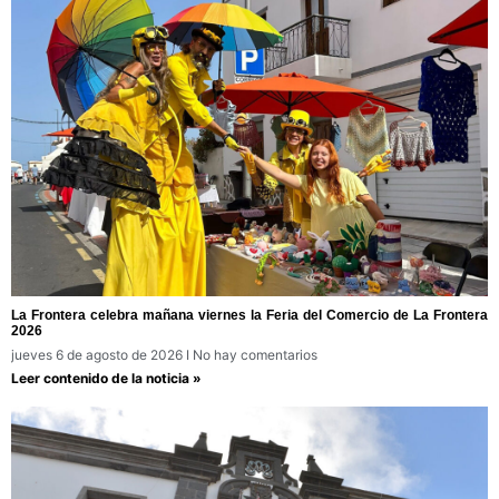
La Frontera celebra mañana viernes la Feria del Comercio de La Frontera
2026
jueves 6 de agosto de 2026
No hay comentarios
Leer contenido de la noticia »