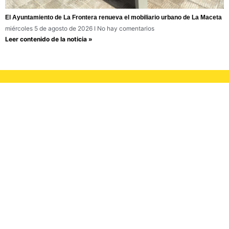
El Ayuntamiento de La Frontera renueva el mobiliario urbano de La Maceta
miércoles 5 de agosto de 2026
No hay comentarios
Leer contenido de la noticia »