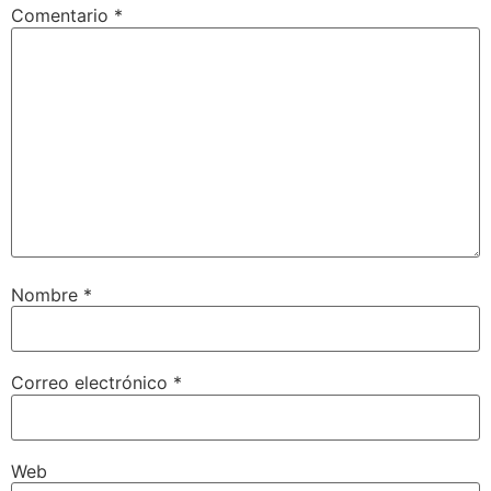
Comentario
*
Nombre
*
Correo electrónico
*
Web