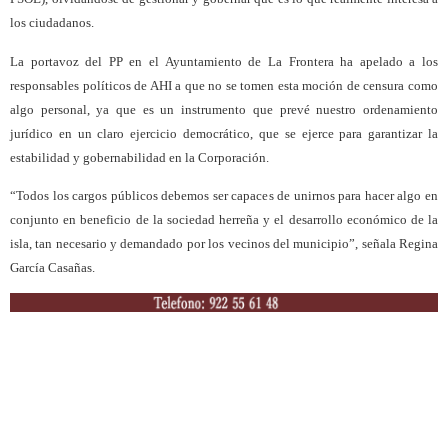
los ciudadanos.
La portavoz del PP en el Ayuntamiento de La Frontera ha apelado a los
responsables políticos de AHI a que no se tomen esta moción de censura como
algo personal, ya que es un instrumento que prevé nuestro ordenamiento
jurídico en un claro ejercicio democrático, que se ejerce para garantizar la
estabilidad y gobernabilidad en la Corporación.
“Todos los cargos públicos debemos ser capaces de unirnos para hacer algo en
conjunto en beneficio de la sociedad herreña y el desarrollo económico de la
isla, tan necesario y demandado por los vecinos del municipio”, señala Regina
García Casañas.