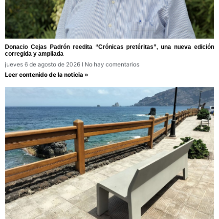
Donacio Cejas Padrón reedita “Crónicas pretéritas”, una nueva edición
corregida y ampliada
jueves 6 de agosto de 2026
No hay comentarios
Leer contenido de la noticia »