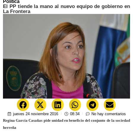
Política
El PP tiende la mano al nuevo equipo de gobierno en
La Frontera
jueves 24 noviembre 2016
08:34
No hay comentarios
Regina García Casañas pide unidad en beneficio del conjunto de la sociedad
herreña