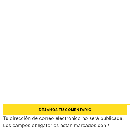
DÉJANOS TU COMENTARIO
Tu dirección de correo electrónico no será publicada.
Los campos obligatorios están marcados con
*