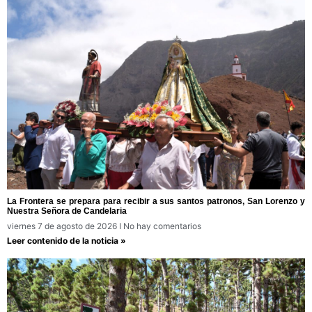
La Frontera se prepara para recibir a sus santos patronos, San Lorenzo y
Nuestra Señora de Candelaria
viernes 7 de agosto de 2026
No hay comentarios
Leer contenido de la noticia »