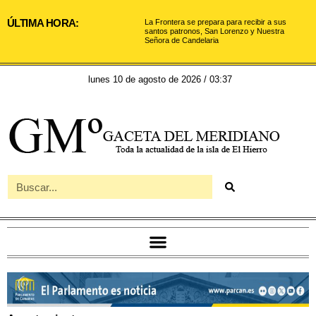
ÚLTIMA HORA:
La Frontera se prepara para recibir a sus
santos patronos, San Lorenzo y Nuestra
Señora de Candelaria
lunes 10 de agosto de 2026 / 03:37