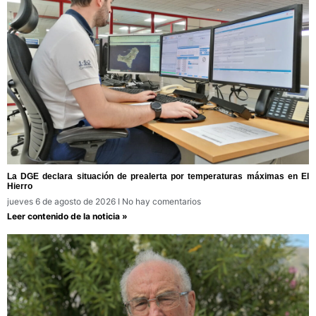
La DGE declara situación de prealerta por temperaturas máximas en El
Hierro
jueves 6 de agosto de 2026
No hay comentarios
Leer contenido de la noticia »