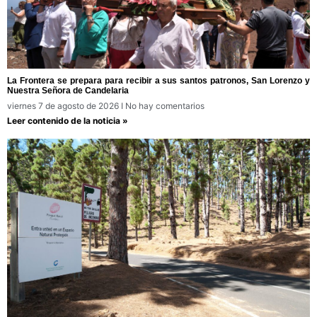
La Frontera se prepara para recibir a sus santos patronos, San Lorenzo y
Nuestra Señora de Candelaria
viernes 7 de agosto de 2026
No hay comentarios
Leer contenido de la noticia »