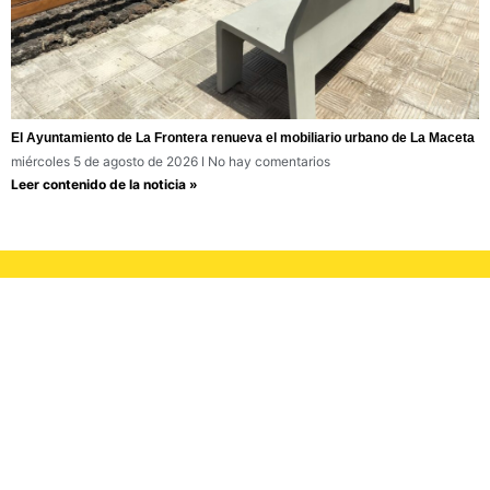
El Ayuntamiento de La Frontera renueva el mobiliario urbano de La Maceta
miércoles 5 de agosto de 2026
No hay comentarios
Leer contenido de la noticia »