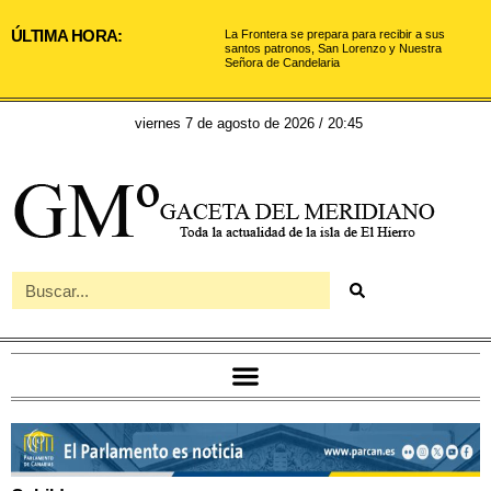
ÚLTIMA HORA:
La Frontera se prepara para recibir a sus
santos patronos, San Lorenzo y Nuestra
Señora de Candelaria
viernes 7 de agosto de 2026 / 20:45