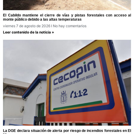
El Cabildo mantiene el cierre de vías y pistas forestales con acceso al
monte público debido a las altas temperaturas
viernes 7 de agosto de 2026
No hay comentarios
Leer contenido de la noticia »
La DGE declara situación de alerta por riesgo de incendios forestales en El