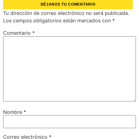
DÉJANOS TU COMENTARIO
Tu dirección de correo electrónico no será publicada.
Los campos obligatorios están marcados con
*
Comentario
*
Nombre
*
Correo electrónico
*