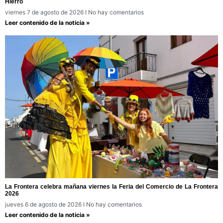
Hierro
viernes 7 de agosto de 2026
No hay comentarios
Leer contenido de la noticia »
La Frontera celebra mañana viernes la Feria del Comercio de La Frontera
2026
jueves 6 de agosto de 2026
No hay comentarios
Leer contenido de la noticia »