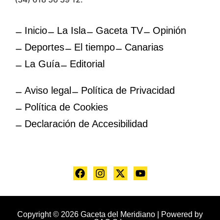
Inicio
La Isla
Gaceta TV
Opinión
Deportes
El tiempo
Canarias
La Guía
Editorial
Aviso legal
Política de Privacidad
Política de Cookies
Declaración de Accesibilidad
Copyright © 2026 Gaceta del Meridiano | Powered by