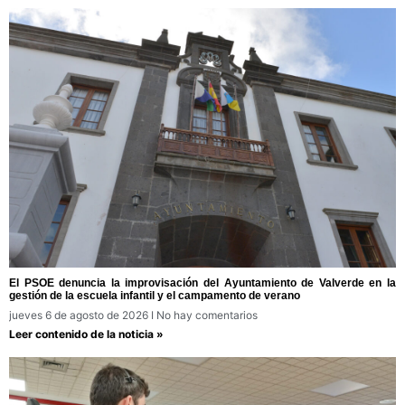
El PSOE denuncia la improvisación del Ayuntamiento de Valverde en la
gestión de la escuela infantil y el campamento de verano
jueves 6 de agosto de 2026
No hay comentarios
Leer contenido de la noticia »