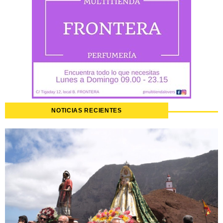
NOTICIAS RECIENTES