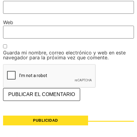
Web
Guarda mi nombre, correo electrónico y web en este
navegador para la próxima vez que comente.
PUBLICIDAD