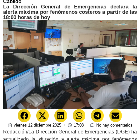
Cabildo
La Dirección General de Emergencias declara la
alerta máxima por fenómenos costeros a partir de las
18:00 horas de hoy
viernes 12 diciembre 2025
17:08
No hay comentarios
Redacción/La Dirección General de Emergencias (DGE) ha
actualizado la situación a alerta máxima por fenómenos