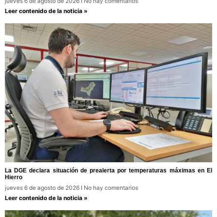
jueves 6 de agosto de 2026
No hay comentarios
Leer contenido de la noticia »
La DGE declara situación de prealerta por temperaturas máximas en El
Hierro
jueves 6 de agosto de 2026
No hay comentarios
Leer contenido de la noticia »