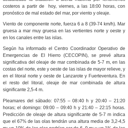
costeros a partir de hoy, viernes, a las 18:00 horas, con
pronóstico de mal estado del mar, por viento y oleaje.
Viento de componente norte, fuerza 6 a 8 (39-74 km/h). Mar
gruesa a mar muy gruesa en las vertientes norte y oeste y
en los canales entre las islas.
Según ha informado el Centro Coordinador Operativo de
Emergencias de El Hierro (CECOPIN), se prevé altura
significativa del oleaje de mar combinada de 5-7 m, en las
costas del norte, este y oeste de las islas de mayor relieve, y
en el litoral norte y oeste de Lanzarote y Fuerteventura. En
el resto del litoral, oleaje de mar combinada de altura
significante 2,5-4 m.
Pleamares del sábado: 07:55 – 08:40 h y 20:40 – 21:20
horas; el domingo: 09:00 – 09:40 h y 21:40 – 22:15 horas.
Predicción de oleaje de altura significante de 5-7 m indica
que el 67% de las olas tendrán una altura media de 3,2-4,5