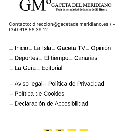
Contacto: direccion@gacetadelmeridiano.es / +
(34) 618 56 39 12.
Inicio
La Isla
Gaceta TV
Opinión
Deportes
El tiempo
Canarias
La Guía
Editorial
Aviso legal
Política de Privacidad
Política de Cookies
Declaración de Accesibilidad