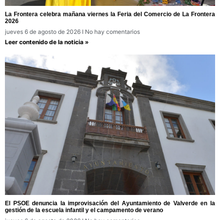
La Frontera celebra mañana viernes la Feria del Comercio de La Frontera
2026
jueves 6 de agosto de 2026
No hay comentarios
Leer contenido de la noticia »
El PSOE denuncia la improvisación del Ayuntamiento de Valverde en la
gestión de la escuela infantil y el campamento de verano