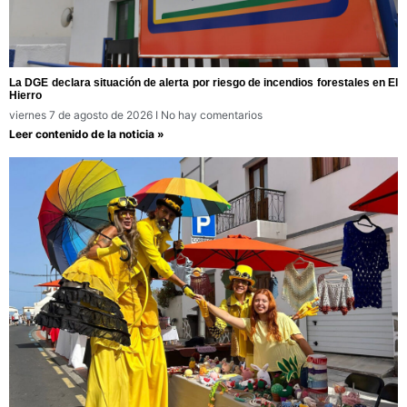
La DGE declara situación de alerta por riesgo de incendios forestales en El
Hierro
viernes 7 de agosto de 2026
No hay comentarios
Leer contenido de la noticia »