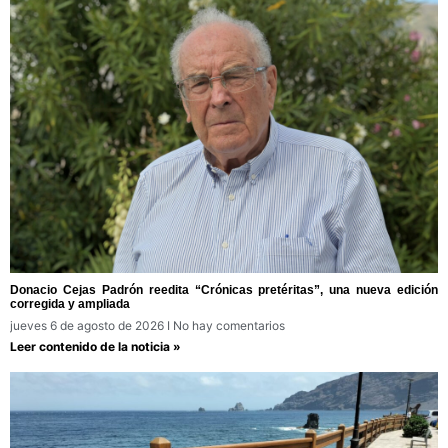
Donacio Cejas Padrón reedita “Crónicas pretéritas”, una nueva edición
corregida y ampliada
jueves 6 de agosto de 2026
No hay comentarios
Leer contenido de la noticia »