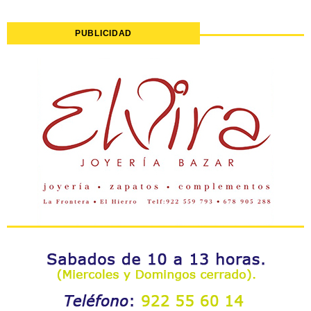
PUBLICIDAD