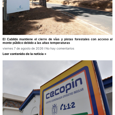
El Cabildo mantiene el cierre de vías y pistas forestales con acceso al
monte público debido a las altas temperaturas
viernes 7 de agosto de 2026
No hay comentarios
Leer contenido de la noticia »