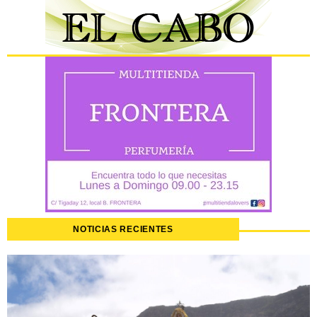
NOTICIAS RECIENTES