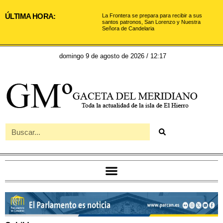
ÚLTIMA HORA:
La Frontera se prepara para recibir a sus
santos patronos, San Lorenzo y Nuestra
Señora de Candelaria
domingo 9 de agosto de 2026 / 12:17