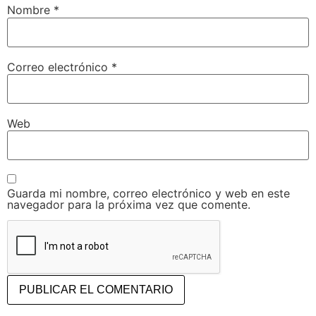
Nombre
*
Correo electrónico
*
Web
Guarda mi nombre, correo electrónico y web en este
navegador para la próxima vez que comente.