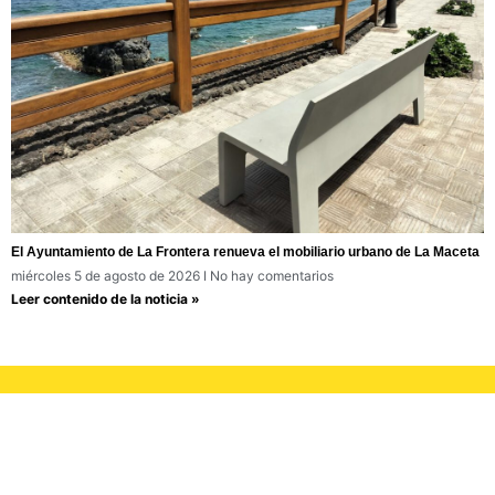
El Ayuntamiento de La Frontera renueva el mobiliario urbano de La Maceta
miércoles 5 de agosto de 2026
No hay comentarios
Leer contenido de la noticia »