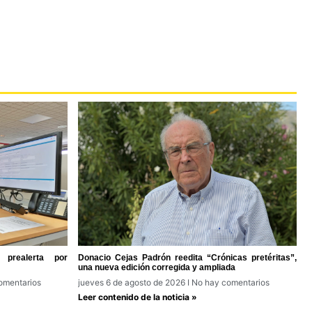
prealerta por
Donacio Cejas Padrón reedita “Crónicas pretéritas”,
una nueva edición corregida y ampliada
omentarios
jueves 6 de agosto de 2026
No hay comentarios
Leer contenido de la noticia »