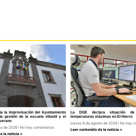
a la improvisación del Ayuntamiento
La DGE declara situación de 
a gestión de la escuela infantil y el
temperaturas máximas en El Hierro
verano
jueves 6 de agosto de 2026
No hay c
to de 2026
No hay comentarios
Leer contenido de la noticia »
 la noticia »