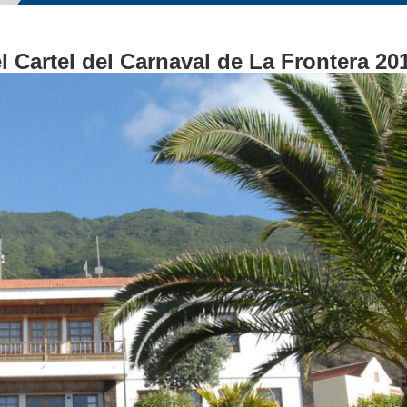
 Cartel del Carnaval de La Frontera 20