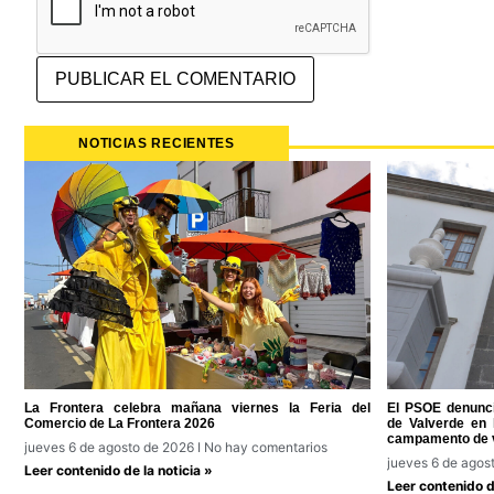
NOTICIAS RECIENTES
La Frontera celebra mañana viernes la Feria del
El PSOE denunci
Comercio de La Frontera 2026
de Valverde en l
campamento de 
jueves 6 de agosto de 2026
No hay comentarios
jueves 6 de agos
Leer contenido de la noticia »
Leer contenido de