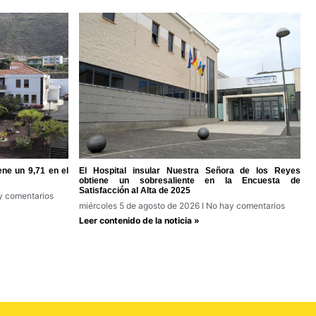
ene un 9,71 en el
El Hospital insular Nuestra Señora de los Reyes
obtiene un sobresaliente en la Encuesta de
Satisfacción al Alta de 2025
 comentarios
miércoles 5 de agosto de 2026
No hay comentarios
Leer contenido de la noticia »