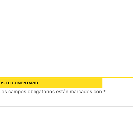
OS TU COMENTARIO
Los campos obligatorios están marcados con
*