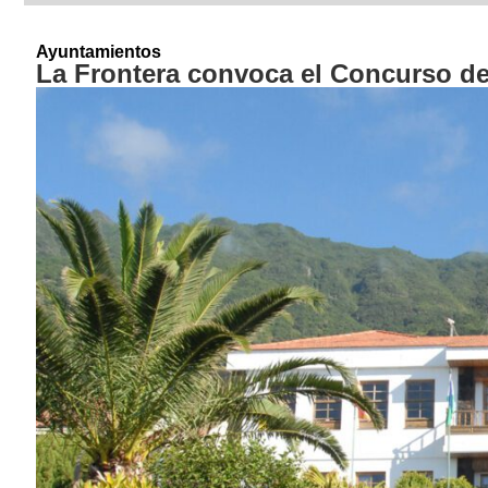
Ayuntamientos
La Frontera convoca el Concurso del