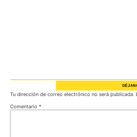
DÉJAN
Tu dirección de correo electrónico no será publicada.
Comentario
*