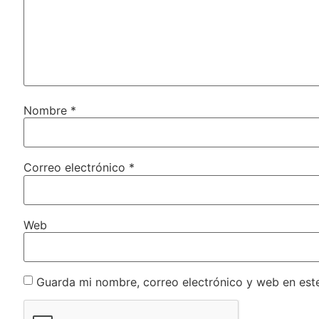
Nombre
*
Correo electrónico
*
Web
Guarda mi nombre, correo electrónico y web en est