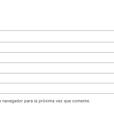
e navegador para la próxima vez que comente.