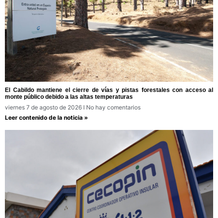
El Cabildo mantiene el cierre de vías y pistas forestales con acceso al
monte público debido a las altas temperaturas
viernes 7 de agosto de 2026
No hay comentarios
Leer contenido de la noticia »