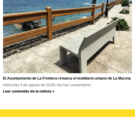
El Ayuntamiento de La Frontera renueva el mobiliario urbano de La Maceta
miércoles 5 de agosto de 2026
No hay comentarios
Leer contenido de la noticia »