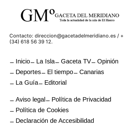
Contacto: direccion@gacetadelmeridiano.es / +
(34) 618 56 39 12.
Inicio
La Isla
Gaceta TV
Opinión
Deportes
El tiempo
Canarias
La Guía
Editorial
Aviso legal
Política de Privacidad
Política de Cookies
Declaración de Accesibilidad