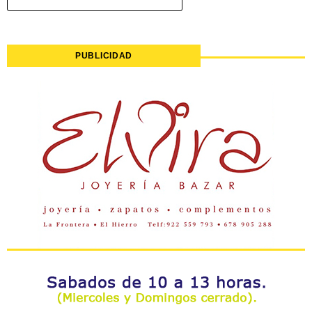
PUBLICIDAD