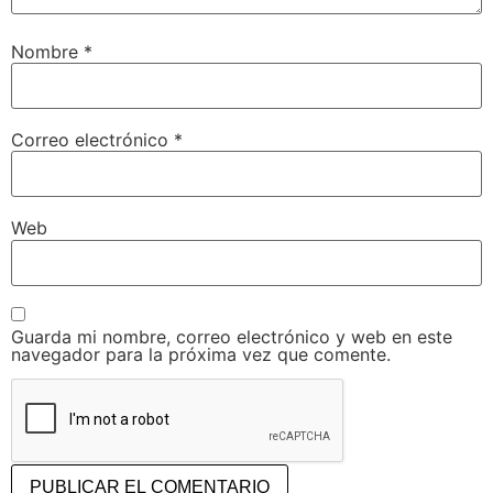
Nombre
*
Correo electrónico
*
Web
Guarda mi nombre, correo electrónico y web en este
navegador para la próxima vez que comente.