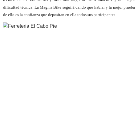
dificultad técnica.
La Magma Bike seguirá dando que hablar y la mejor prueba
de ello es la confianza que depositan en ella todos sus participantes.