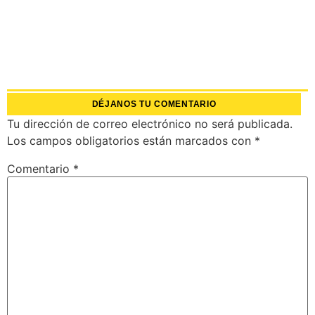
DÉJANOS TU COMENTARIO
Tu dirección de correo electrónico no será publicada.
Los campos obligatorios están marcados con
*
Comentario
*