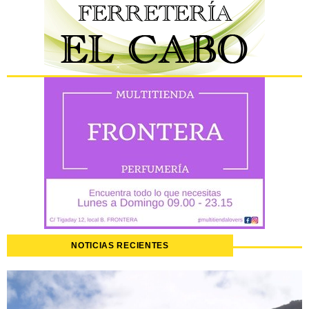
NOTICIAS RECIENTES