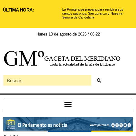
ÚLTIMA HORA:
La Frontera se prepara para recibir a sus
santos patronos, San Lorenzo y Nuestra
Señora de Candelaria
lunes 10 de agosto de 2026 / 06:22