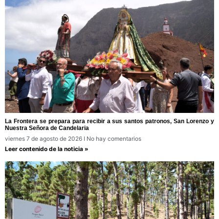
La Frontera se prepara para recibir a sus santos patronos, San Lorenzo y
Nuestra Señora de Candelaria
viernes 7 de agosto de 2026
No hay comentarios
Leer contenido de la noticia »