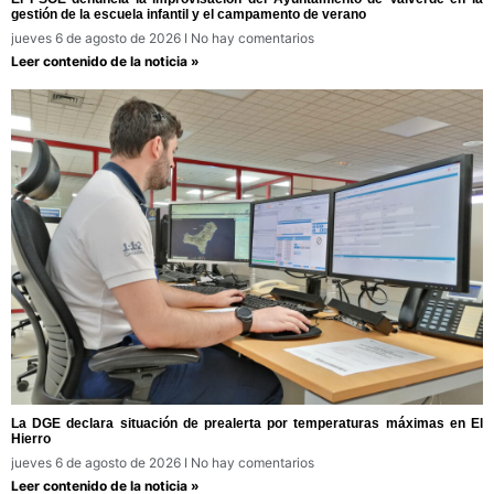
gestión de la escuela infantil y el campamento de verano
jueves 6 de agosto de 2026
No hay comentarios
Leer contenido de la noticia »
La DGE declara situación de prealerta por temperaturas máximas en El
Hierro
jueves 6 de agosto de 2026
No hay comentarios
Leer contenido de la noticia »