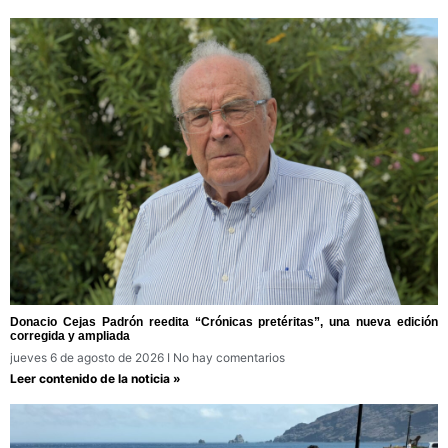
Donacio Cejas Padrón reedita “Crónicas pretéritas”, una nueva edición
corregida y ampliada
jueves 6 de agosto de 2026
No hay comentarios
Leer contenido de la noticia »