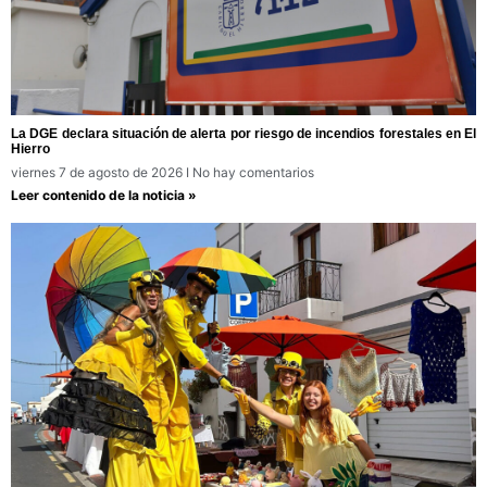
La DGE declara situación de alerta por riesgo de incendios forestales en El
Hierro
viernes 7 de agosto de 2026
No hay comentarios
Leer contenido de la noticia »