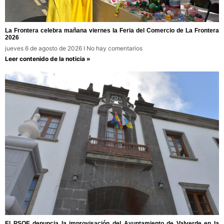
La Frontera celebra mañana viernes la Feria del Comercio de La Frontera
2026
jueves 6 de agosto de 2026
No hay comentarios
Leer contenido de la noticia »
El PSOE denuncia la improvisación del Ayuntamiento de Valverde en la