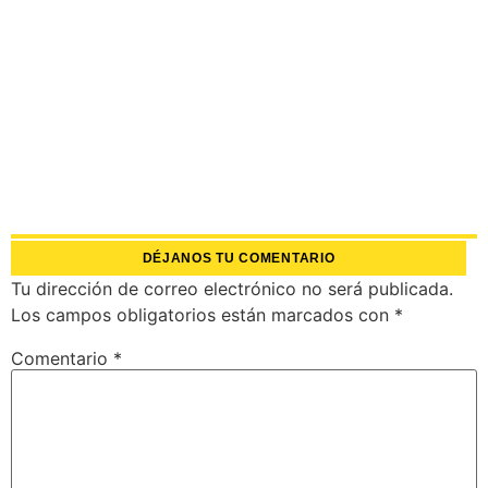
DÉJANOS TU COMENTARIO
Tu dirección de correo electrónico no será publicada.
Los campos obligatorios están marcados con
*
Comentario
*