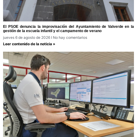
El PSOE denuncia la improvisación del Ayuntamiento de Valverde en la
gestión de la escuela infantil y el campamento de verano
jueves 6 de agosto de 2026
No hay comentarios
Leer contenido de la noticia »