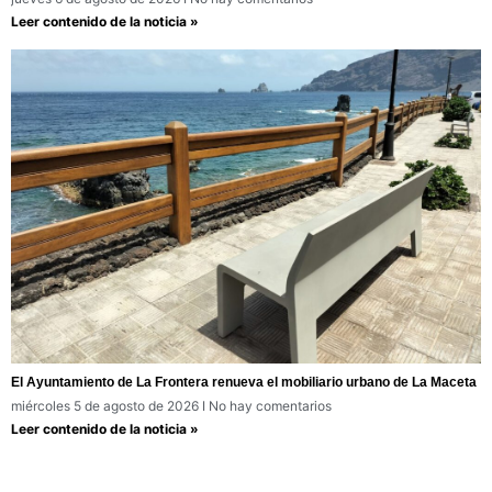
Leer contenido de la noticia »
El Ayuntamiento de La Frontera renueva el mobiliario urbano de La Maceta
miércoles 5 de agosto de 2026
No hay comentarios
Leer contenido de la noticia »