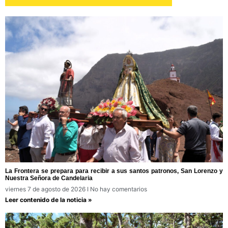
La Frontera se prepara para recibir a sus santos patronos, San Lorenzo y
Nuestra Señora de Candelaria
viernes 7 de agosto de 2026
No hay comentarios
Leer contenido de la noticia »