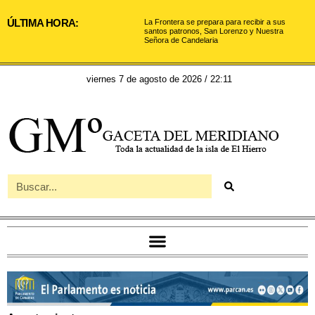
ÚLTIMA HORA:
La Frontera se prepara para recibir a sus
santos patronos, San Lorenzo y Nuestra
Señora de Candelaria
viernes 7 de agosto de 2026 / 22:11