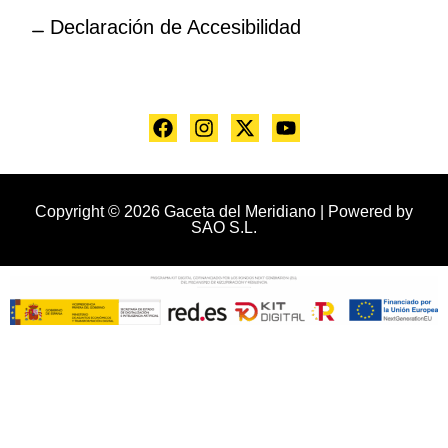
Declaración de Accesibilidad
Copyright © 2026 Gaceta del Meridiano | Powered by
SAO S.L.