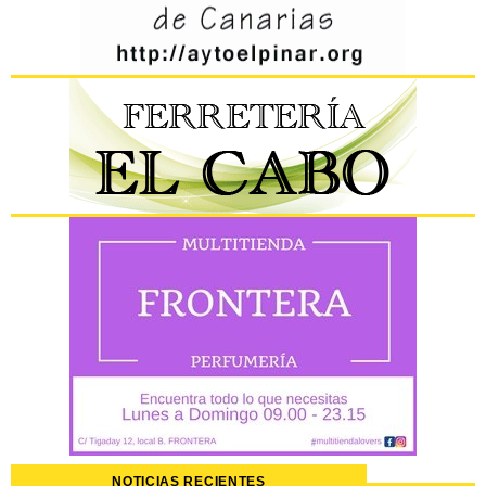
NOTICIAS RECIENTES