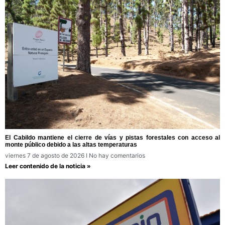
El Cabildo mantiene el cierre de vías y pistas forestales con acceso al
monte público debido a las altas temperaturas
viernes 7 de agosto de 2026
No hay comentarios
Leer contenido de la noticia »