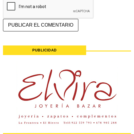
PUBLICIDAD