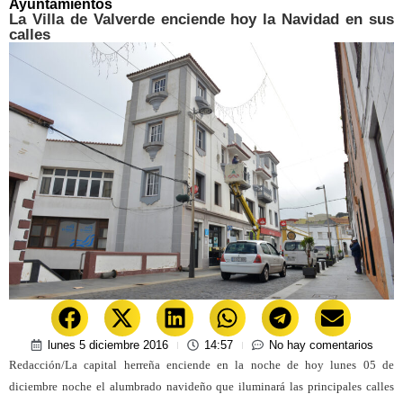
Ayuntamientos
La Villa de Valverde enciende hoy la Navidad en sus
calles
lunes 5 diciembre 2016
14:57
No hay comentarios
Redacción/La capital herreña enciende en la noche de hoy lunes 05 de
diciembre noche el alumbrado navideño que iluminará las principales calles