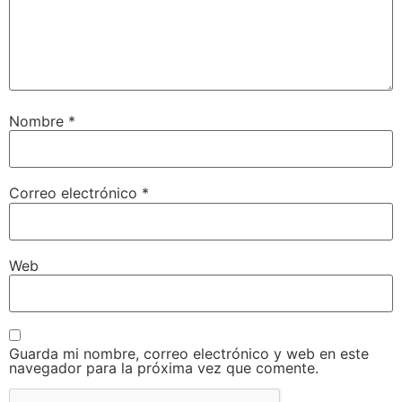
Nombre
*
Correo electrónico
*
Web
Guarda mi nombre, correo electrónico y web en este
navegador para la próxima vez que comente.