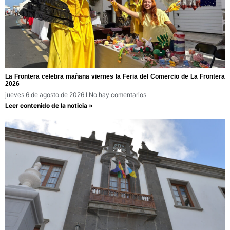
La Frontera celebra mañana viernes la Feria del Comercio de La Frontera
2026
jueves 6 de agosto de 2026
No hay comentarios
Leer contenido de la noticia »