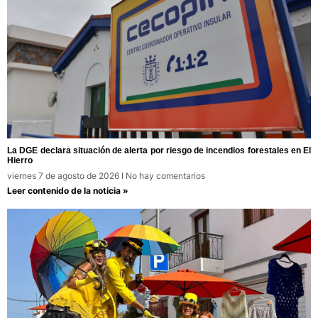
La DGE declara situación de alerta por riesgo de incendios forestales en El
Hierro
viernes 7 de agosto de 2026
No hay comentarios
Leer contenido de la noticia »