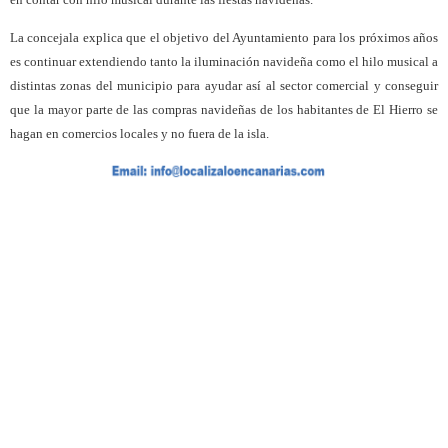
La concejala explica que el objetivo del Ayuntamiento para los próximos años
es continuar extendiendo tanto la iluminación navideña como el hilo musical a
distintas zonas del municipio para ayudar así al sector comercial y conseguir
que la mayor parte de las compras navideñas de los habitantes de El Hierro se
hagan en comercios locales y no fuera de la isla.