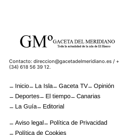
Contacto: direccion@gacetadelmeridiano.es / +
(34) 618 56 39 12.
Inicio
La Isla
Gaceta TV
Opinión
Deportes
El tiempo
Canarias
La Guía
Editorial
Aviso legal
Política de Privacidad
Política de Cookies