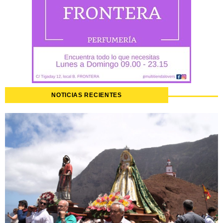
NOTICIAS RECIENTES