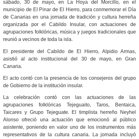
sábado, 30 de mayo, en La Hoya del Morcillo, en el
municipio de El Pinar de El Hierro, para conmemorar el Día
de Canarias en una jornada de tradición y cultura herreña
organizada por el Cabildo Insular, con actuaciones de
agrupaciones folklóricas, música y juegos tradicionales que
reunió a vecinos de toda la isla.
El presidente del Cabildo de El Hierro, Alpidio Armas,
asistió al acto institucional del 30 de mayo, en Gran
Canaria.
El acto contó con la presencia de los consejeros del grupo
de Gobierno de la institución insular.
La celebración contó con las actuaciones de las
agrupaciones folklóricas Tejeguaito, Taros, Bentaica,
Taicares y Grupo Tejeguate. El timplista herreño Neyhel
Alonso ofreció una actuación que emocionó al público
asistente, poniendo en valor uno de los instrumentos más
representativos de la cultura canaria. La jornada incluyó