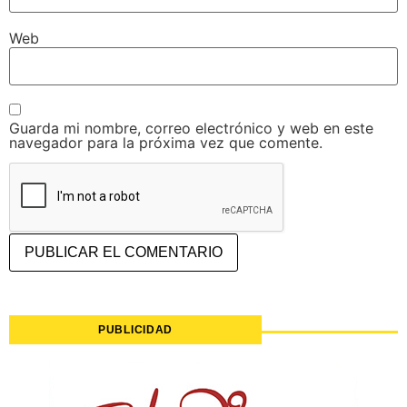
Web
Guarda mi nombre, correo electrónico y web en este
navegador para la próxima vez que comente.
PUBLICIDAD