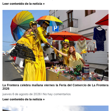
Leer contenido de la noticia »
La Frontera celebra mañana viernes la Feria del Comercio de La Frontera
2026
jueves 6 de agosto de 2026
No hay comentarios
Leer contenido de la noticia »