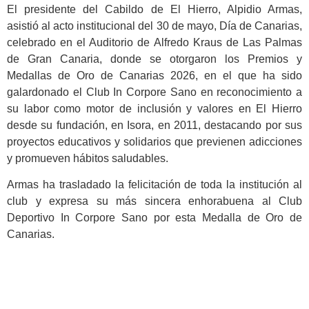
El presidente del Cabildo de El Hierro, Alpidio Armas,
asistió al acto institucional del 30 de mayo, Día de Canarias,
celebrado en el Auditorio de Alfredo Kraus de Las Palmas
de Gran Canaria, donde se otorgaron los Premios y
Medallas de Oro de Canarias 2026, en el que ha sido
galardonado el Club In Corpore Sano en reconocimiento a
su labor como motor de inclusión y valores en El Hierro
desde su fundación, en Isora, en 2011, destacando por sus
proyectos educativos y solidarios que previenen adicciones
y promueven hábitos saludables.
Armas ha trasladado la felicitación de toda la institución al
club y expresa su más sincera enhorabuena al Club
Deportivo In Corpore Sano por esta Medalla de Oro de
Canarias.