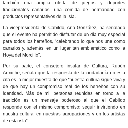
también una amplia oferta de juegos y deportes
tradicionales canarios, una comida de hermandad con
productos representativos de la isla.
La vicepresidenta de Cabildo, Ana González, ha señalado
que el evento ha permitido disfrutar de un día muy especial
para todos los herreños, “celebrando lo que nos une como
canarios y, además, en un lugar tan emblemático como la
Hoya del Morcillo”.
Por su parte, el consejero insular de Cultura, Rubén
Armiche, señala que la respuesta de la ciudadanía en esta
cita es la mejor muestra de que “nuestra cultura sigue viva y
de que hay un compromiso real de los herreños con su
identidad. Más de mil personas reunidas en torno a la
tradición es un mensaje poderoso al que el Cabildo
responde con el mismo compromiso: seguir invirtiendo en
nuestra cultura, en nuestras agrupaciones y en los artistas
de esta isla”.