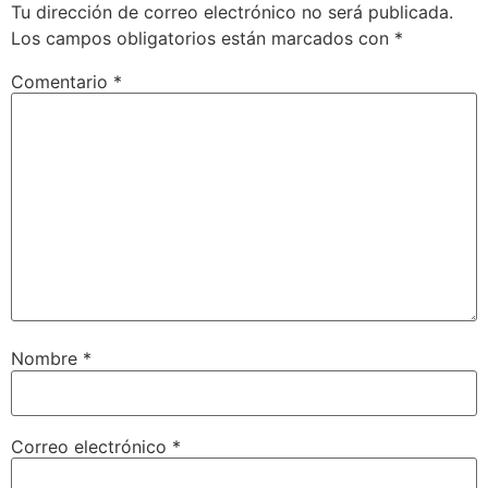
Tu dirección de correo electrónico no será publicada.
Los campos obligatorios están marcados con
*
Comentario
*
Nombre
*
Correo electrónico
*