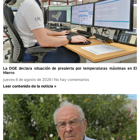
La DGE declara situación de prealerta por temperaturas máximas en El
Hierro
jueves 6 de agosto de 2026
No hay comentarios
Leer contenido de la noticia »