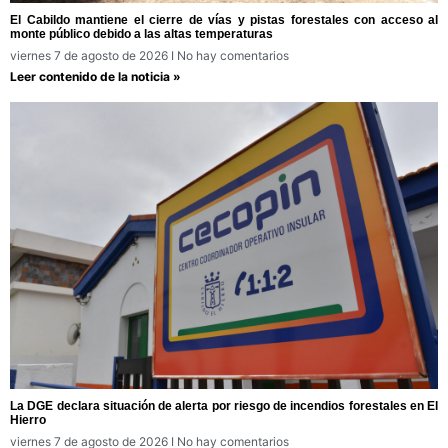
El Cabildo mantiene el cierre de vías y pistas forestales con acceso al
monte público debido a las altas temperaturas
viernes 7 de agosto de 2026
No hay comentarios
Leer contenido de la noticia »
La DGE declara situación de alerta por riesgo de incendios forestales en El
Hierro
viernes 7 de agosto de 2026
No hay comentarios