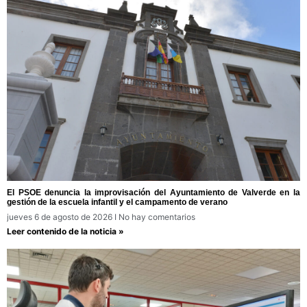
El PSOE denuncia la improvisación del Ayuntamiento de Valverde en la
gestión de la escuela infantil y el campamento de verano
jueves 6 de agosto de 2026
No hay comentarios
Leer contenido de la noticia »