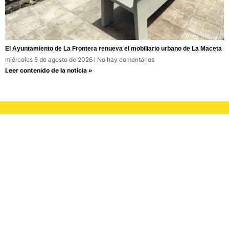
El Ayuntamiento de La Frontera renueva el mobiliario urbano de La Maceta
miércoles 5 de agosto de 2026
No hay comentarios
Leer contenido de la noticia »