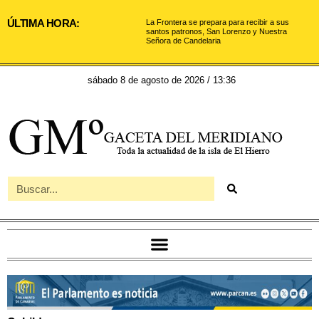
ÚLTIMA HORA:
La Frontera se prepara para recibir a sus
santos patronos, San Lorenzo y Nuestra
Señora de Candelaria
sábado 8 de agosto de 2026 / 13:36