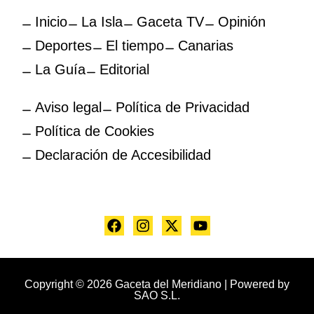
Inicio
La Isla
Gaceta TV
Opinión
Deportes
El tiempo
Canarias
La Guía
Editorial
Aviso legal
Política de Privacidad
Política de Cookies
Declaración de Accesibilidad
Copyright © 2026 Gaceta del Meridiano | Powered by
SAO S.L.