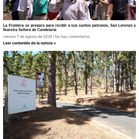
La Frontera se prepara para recibir a sus santos patronos, San Lorenzo y
Nuestra Señora de Candelaria
viernes 7 de agosto de 2026
No hay comentarios
Leer contenido de la noticia »