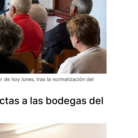
r de hoy lunes, tras la normalización del
ctas a las bodegas del