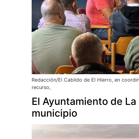
Redacción/El Cabildo de El Hierro, en coordina
recurso,
El Ayuntamiento de La 
municipio