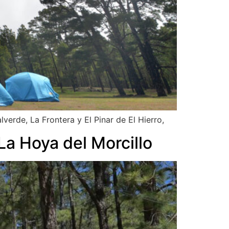
verde, La Frontera y El Pinar de El Hierro,
La Hoya del Morcillo