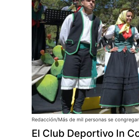
Redacción/Más de mil personas se congregaron
El Club Deportivo In C