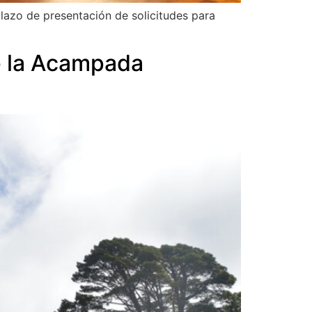
lazo de presentación de solicitudes para
e la Acampada