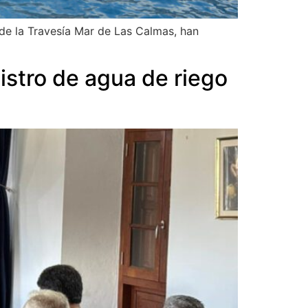
 de la Travesía Mar de Las Calmas, han
nistro de agua de riego