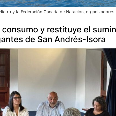
Hierro y la Federación Canaria de Natación, organizadores
l consumo y restituye el sumi
antes de San Andrés-Isora