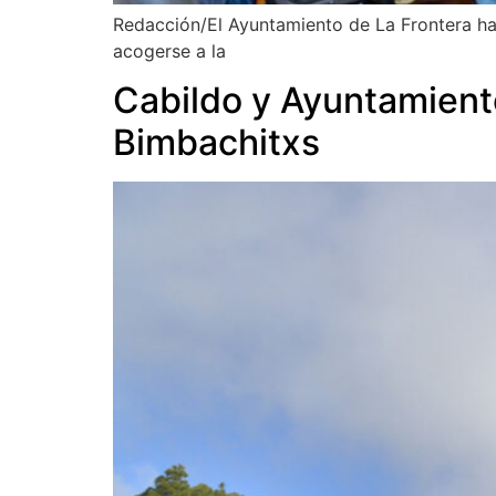
Redacción/El Ayuntamiento de La Frontera ha 
acogerse a la
Cabildo y Ayuntamient
Bimbachitxs