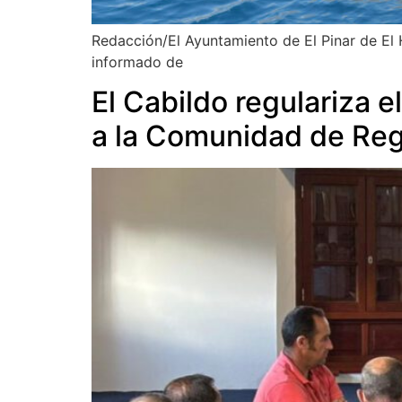
Redacción/El Ayuntamiento de El Pinar de El 
informado de
El Cabildo regulariza e
a la Comunidad de Reg