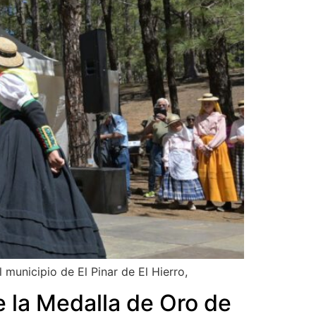
municipio de El Pinar de El Hierro,
e la Medalla de Oro de