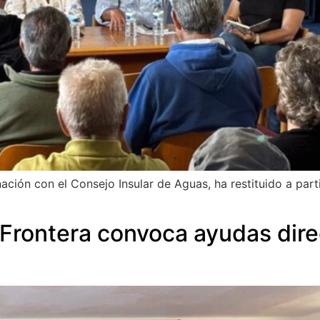
ción con el Consejo Insular de Aguas, ha restituido a parti
Frontera convoca ayudas dire