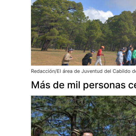
Redacción/El área de Juventud del Cabildo de 
Más de mil personas ce