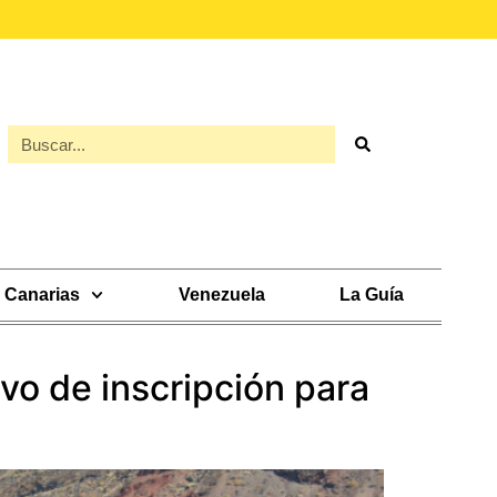
Canarias
Venezuela
La Guía
vo de inscripción para