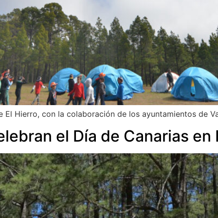
El Hierro, con la colaboración de los ayuntamientos de Val
lebran el Día de Canarias en 