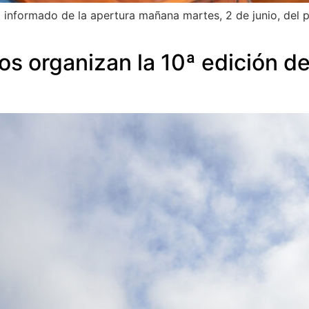
informado de la apertura mañana martes, 2 de junio, del p
os organizan la 10ª edición d