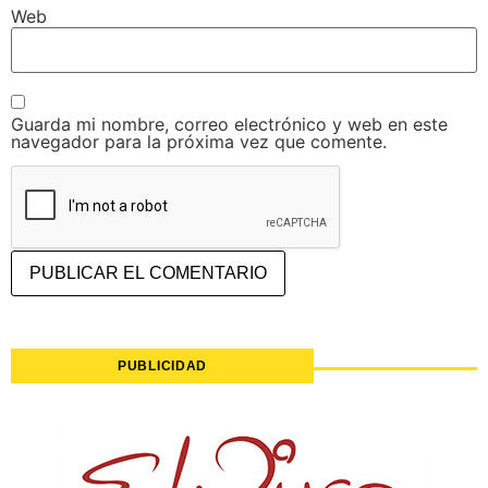
Web
Guarda mi nombre, correo electrónico y web en este
navegador para la próxima vez que comente.
PUBLICIDAD