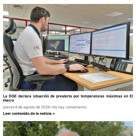
La DGE declara situación de prealerta por temperaturas máximas en El
Hierro
jueves 6 de agosto de 2026
No hay comentarios
Leer contenido de la noticia »