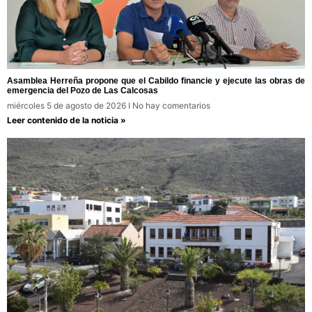
Asamblea Herreña propone que el Cabildo financie y ejecute las obras de
emergencia del Pozo de Las Calcosas
miércoles 5 de agosto de 2026
No hay comentarios
Leer contenido de la noticia »