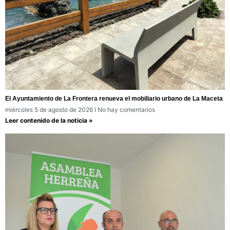
El Ayuntamiento de La Frontera renueva el mobiliario urbano de La Maceta
miércoles 5 de agosto de 2026
No hay comentarios
Leer contenido de la noticia »