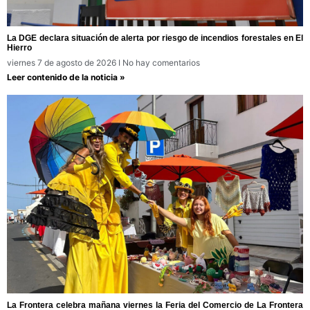
La DGE declara situación de alerta por riesgo de incendios forestales en El
Hierro
viernes 7 de agosto de 2026
No hay comentarios
Leer contenido de la noticia »
La Frontera celebra mañana viernes la Feria del Comercio de La Frontera