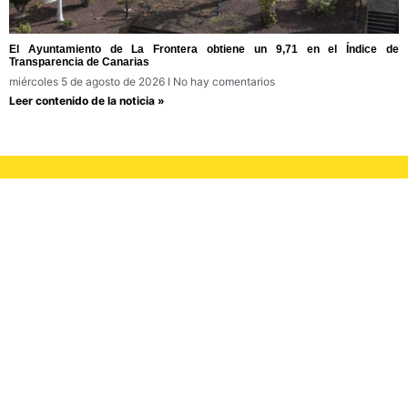
El Ayuntamiento de La Frontera obtiene un 9,71 en el Índice de
Transparencia de Canarias
miércoles 5 de agosto de 2026
No hay comentarios
Leer contenido de la noticia »