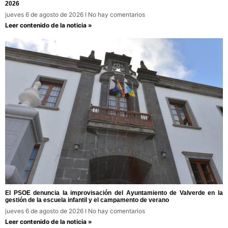
2026
jueves 6 de agosto de 2026
No hay comentarios
Leer contenido de la noticia »
El PSOE denuncia la improvisación del Ayuntamiento de Valverde en la
gestión de la escuela infantil y el campamento de verano
jueves 6 de agosto de 2026
No hay comentarios
Leer contenido de la noticia »