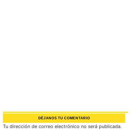
DÉJANOS TU COMENTARIO
Tu dirección de correo electrónico no será publicada.