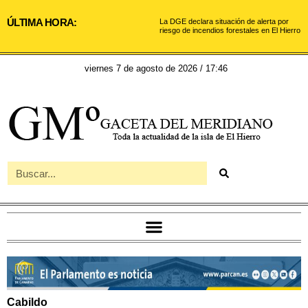
ÚLTIMA HORA:
La DGE declara situación de alerta por
riesgo de incendios forestales en El Hierro
viernes 7 de agosto de 2026 / 17:46
Cabildo