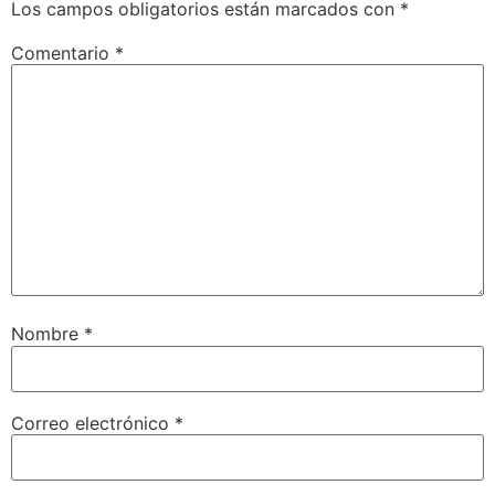
Los campos obligatorios están marcados con
*
Comentario
*
Nombre
*
Correo electrónico
*