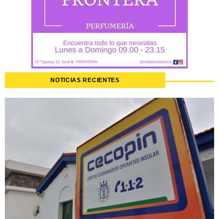
NOTICIAS RECIENTES