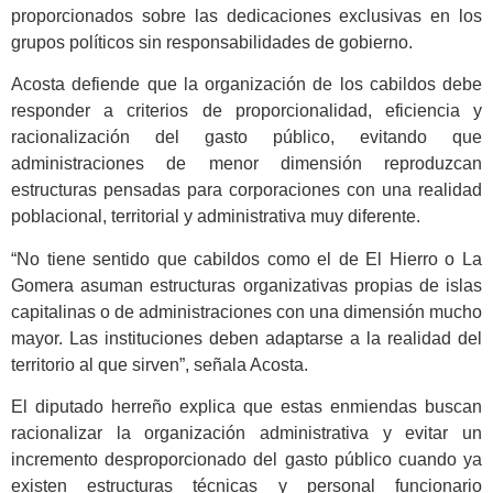
proporcionados sobre las dedicaciones exclusivas en los
grupos políticos sin responsabilidades de gobierno.
Acosta defiende que la organización de los cabildos debe
responder a criterios de proporcionalidad, eficiencia y
racionalización del gasto público, evitando que
administraciones de menor dimensión reproduzcan
estructuras pensadas para corporaciones con una realidad
poblacional, territorial y administrativa muy diferente.
“No tiene sentido que cabildos como el de El Hierro o La
Gomera asuman estructuras organizativas propias de islas
capitalinas o de administraciones con una dimensión mucho
mayor. Las instituciones deben adaptarse a la realidad del
territorio al que sirven”, señala Acosta.
El diputado herreño explica que estas enmiendas buscan
racionalizar la organización administrativa y evitar un
incremento desproporcionado del gasto público cuando ya
existen estructuras técnicas y personal funcionario