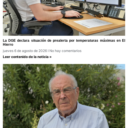
La DGE declara situación de prealerta por temperaturas máximas en El
Hierro
jueves 6 de agosto de 2026
No hay comentarios
Leer contenido de la noticia »