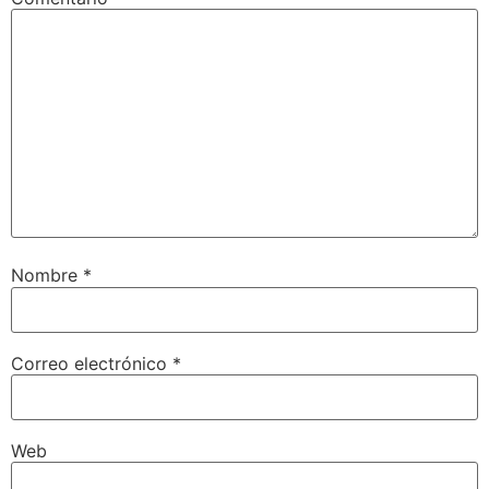
Nombre
*
Correo electrónico
*
Web