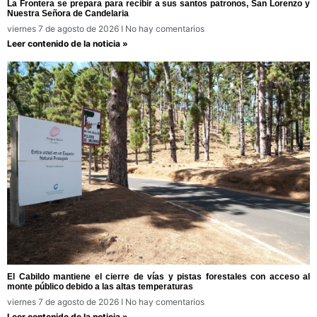
La Frontera se prepara para recibir a sus santos patronos, San Lorenzo y
Nuestra Señora de Candelaria
viernes 7 de agosto de 2026
No hay comentarios
Leer contenido de la noticia »
El Cabildo mantiene el cierre de vías y pistas forestales con acceso al
monte público debido a las altas temperaturas
viernes 7 de agosto de 2026
No hay comentarios
Leer contenido de la noticia »