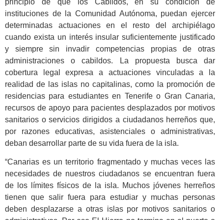
principio de que los Cabildos, en su condición de
instituciones de la Comunidad Autónoma, puedan ejercer
determinadas actuaciones en el resto del archipiélago
cuando exista un interés insular suficientemente justificado
y siempre sin invadir competencias propias de otras
administraciones o cabildos. La propuesta busca dar
cobertura legal expresa a actuaciones vinculadas a la
realidad de las islas no capitalinas, como la promoción de
residencias para estudiantes en Tenerife o Gran Canaria,
recursos de apoyo para pacientes desplazados por motivos
sanitarios o servicios dirigidos a ciudadanos herreños que,
por razones educativas, asistenciales o administrativas,
deban desarrollar parte de su vida fuera de la isla.
“Canarias es un territorio fragmentado y muchas veces las
necesidades de nuestros ciudadanos se encuentran fuera
de los límites físicos de la isla. Muchos jóvenes herreños
tienen que salir fuera para estudiar y muchas personas
deben desplazarse a otras islas por motivos sanitarios o