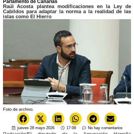
Parlamento de Canarias
Raúl Acosta plantea modificaciones en la Ley de
Cabildos para adaptar la norma a la realidad de las
islas como El Hierro
Foto de archivo.
jueves 28 mayo 2026
17:09
No hay comentarios