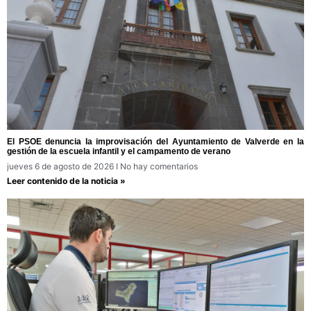
El PSOE denuncia la improvisación del Ayuntamiento de Valverde en la
gestión de la escuela infantil y el campamento de verano
jueves 6 de agosto de 2026
No hay comentarios
Leer contenido de la noticia »