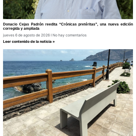
Donacio Cejas Padrón reedita “Crónicas pretéritas”, una nueva edición
corregida y ampliada
jueves 6 de agosto de 2026
No hay comentarios
Leer contenido de la noticia »