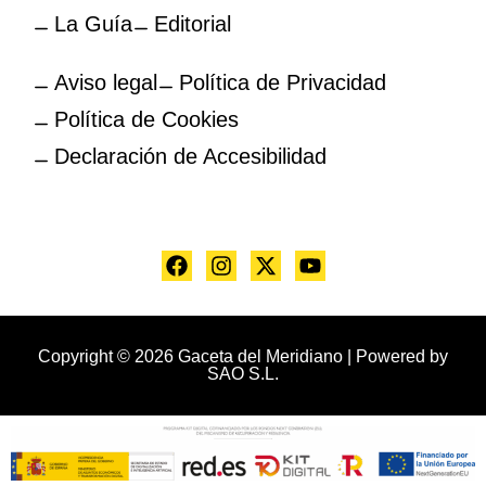
La Guía
Editorial
Aviso legal
Política de Privacidad
Política de Cookies
Declaración de Accesibilidad
Copyright © 2026 Gaceta del Meridiano | Powered by
SAO S.L.