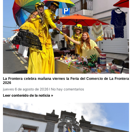
La Frontera celebra mañana viernes la Feria del Comercio de La Frontera
2026
jueves 6 de agosto de 2026
No hay comentarios
Leer contenido de la noticia »