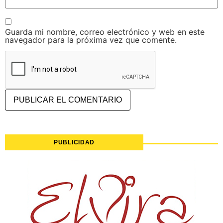
Guarda mi nombre, correo electrónico y web en este
navegador para la próxima vez que comente.
PUBLICIDAD