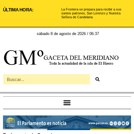
ÚLTIMA HORA:
La Frontera se prepara para recibir a sus
santos patronos, San Lorenzo y Nuestra
Señora de Candelaria
sábado 8 de agosto de 2026 / 06:37