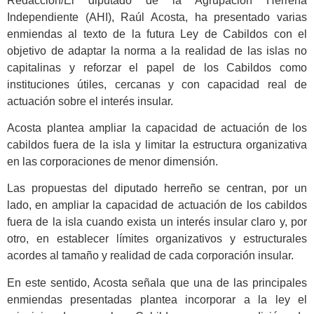
Redacción/El diputado de la Agrupación Herreña
Independiente (AHI), Raúl Acosta, ha presentado varias
enmiendas al texto de la futura Ley de Cabildos con el
objetivo de adaptar la norma a la realidad de las islas no
capitalinas y reforzar el papel de los Cabildos como
instituciones útiles, cercanas y con capacidad real de
actuación sobre el interés insular.
Acosta plantea ampliar la capacidad de actuación de los
cabildos fuera de la isla y limitar la estructura organizativa
en las corporaciones de menor dimensión.
Las propuestas del diputado herreño se centran, por un
lado, en ampliar la capacidad de actuación de los cabildos
fuera de la isla cuando exista un interés insular claro y, por
otro, en establecer límites organizativos y estructurales
acordes al tamaño y realidad de cada corporación insular.
En este sentido, Acosta señala que una de las principales
enmiendas presentadas plantea incorporar a la ley el