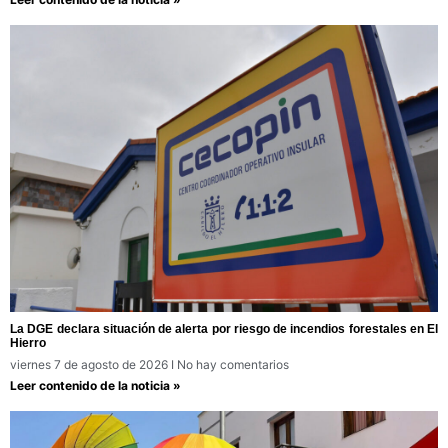
La DGE declara situación de alerta por riesgo de incendios forestales en El
Hierro
viernes 7 de agosto de 2026
No hay comentarios
Leer contenido de la noticia »