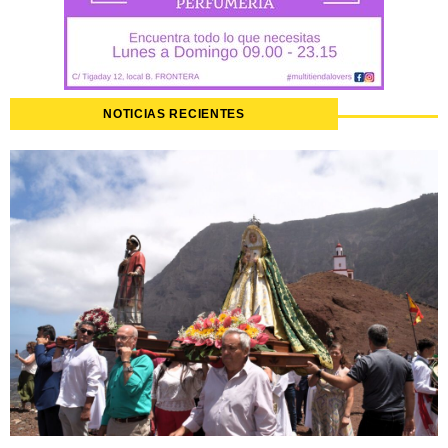
NOTICIAS RECIENTES