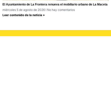
El Ayuntamiento de La Frontera renueva el mobiliario urbano de La Maceta
miércoles 5 de agosto de 2026
No hay comentarios
Leer contenido de la noticia »