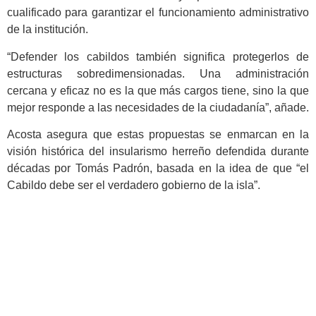
cualificado para garantizar el funcionamiento administrativo
de la institución.
“Defender los cabildos también significa protegerlos de
estructuras sobredimensionadas. Una administración
cercana y eficaz no es la que más cargos tiene, sino la que
mejor responde a las necesidades de la ciudadanía”, añade.
Acosta asegura que estas propuestas se enmarcan en la
visión histórica del insularismo herreño defendida durante
décadas por Tomás Padrón, basada en la idea de que “el
Cabildo debe ser el verdadero gobierno de la isla”.