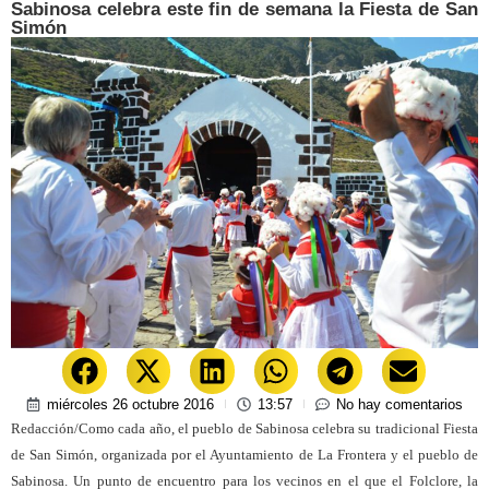
Sabinosa celebra este fin de semana la Fiesta de San
Simón
miércoles 26 octubre 2016
13:57
No hay comentarios
Redacción/Como cada año, el pueblo de Sabinosa celebra su tradicional Fiesta
de San Simón, organizada por el Ayuntamiento de La Frontera y el pueblo de
Sabinosa. Un punto de encuentro para los vecinos en el que el Folclore, la