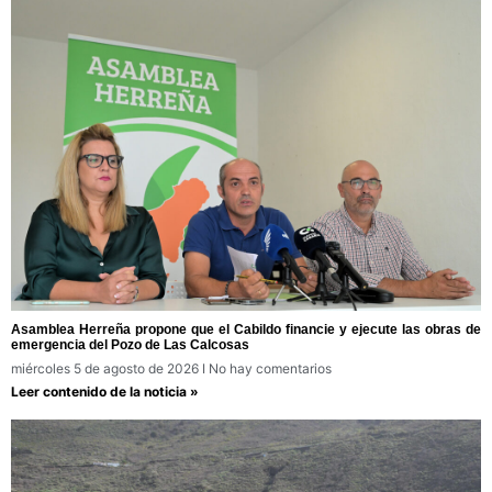
Asamblea Herreña propone que el Cabildo financie y ejecute las obras de
emergencia del Pozo de Las Calcosas
miércoles 5 de agosto de 2026
No hay comentarios
Leer contenido de la noticia »