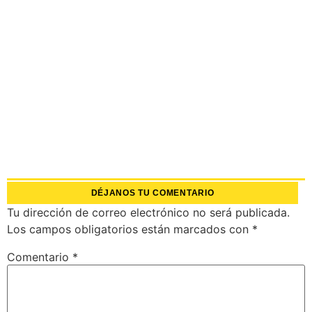
DÉJANOS TU COMENTARIO
Tu dirección de correo electrónico no será publicada.
Los campos obligatorios están marcados con
*
Comentario
*