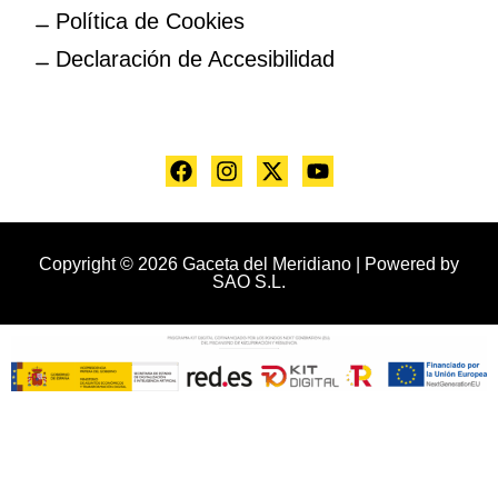
Política de Cookies
Declaración de Accesibilidad
Copyright © 2026 Gaceta del Meridiano | Powered by
SAO S.L.