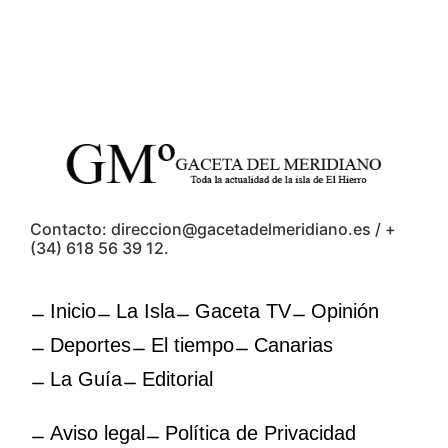
Contacto: direccion@gacetadelmeridiano.es / +
(34) 618 56 39 12.
Inicio
La Isla
Gaceta TV
Opinión
Deportes
El tiempo
Canarias
La Guía
Editorial
Aviso legal
Política de Privacidad