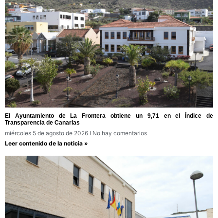
El Ayuntamiento de La Frontera obtiene un 9,71 en el Índice de
Transparencia de Canarias
miércoles 5 de agosto de 2026
No hay comentarios
Leer contenido de la noticia »