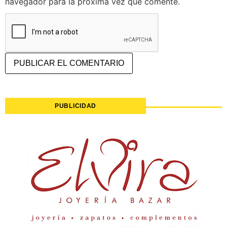
navegador para la próxima vez que comente.
PUBLICIDAD