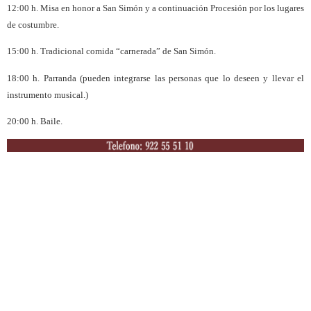
12:00 h. Misa en honor a San Simón y a continuación Procesión por los lugares
de costumbre.
15:00 h. Tradicional comida “carnerada” de San Simón.
18:00 h. Parranda (pueden integrarse las personas que lo deseen y llevar el
instrumento musical.)
20:00 h. Baile.