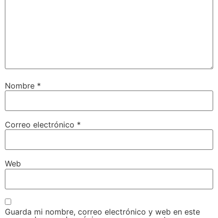
Nombre
*
Correo electrónico
*
Web
Guarda mi nombre, correo electrónico y web en este