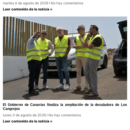
martes 4 de agosto de 2026
No hay comentarios
Leer contenido de la noticia »
El Gobierno de Canarias finaliza la ampliación de la desaladora de Los
Cangrejos
lunes 3 de agosto de 2026
No hay comentarios
Leer contenido de la noticia »