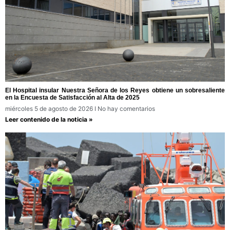
El Hospital insular Nuestra Señora de los Reyes obtiene un sobresaliente
en la Encuesta de Satisfacción al Alta de 2025
miércoles 5 de agosto de 2026
No hay comentarios
Leer contenido de la noticia »