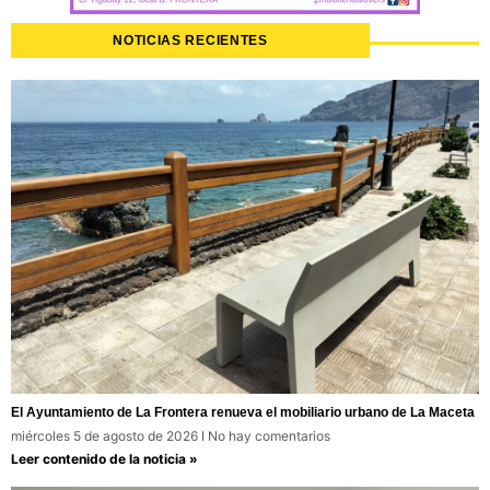
NOTICIAS RECIENTES
El Ayuntamiento de La Frontera renueva el mobiliario urbano de La Maceta
miércoles 5 de agosto de 2026
No hay comentarios
Leer contenido de la noticia »