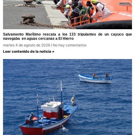
Salvamento Marítimo rescata a los 133 tripulantes de un cayuco que
navegaba en aguas cercanas a El Hierro
martes 4 de agosto de 2026
No hay comentarios
Leer contenido de la noticia »