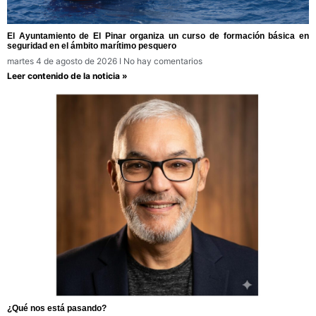
El Ayuntamiento de El Pinar organiza un curso de formación básica en
seguridad en el ámbito marítimo pesquero
martes 4 de agosto de 2026
No hay comentarios
Leer contenido de la noticia »
¿Qué nos está pasando?