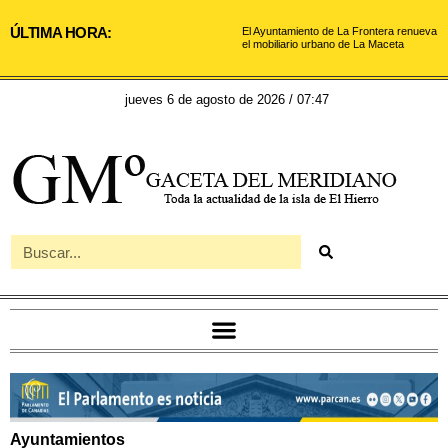
ÚLTIMA HORA:
El Ayuntamiento de La Frontera renueva
el mobiliario urbano de La Maceta
jueves 6 de agosto de 2026 / 07:47
Ayuntamientos