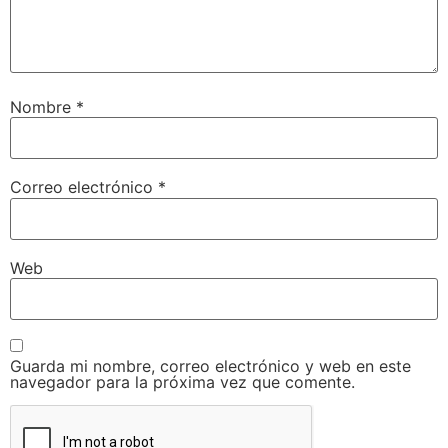
Nombre
*
Correo electrónico
*
Web
Guarda mi nombre, correo electrónico y web en este
navegador para la próxima vez que comente.