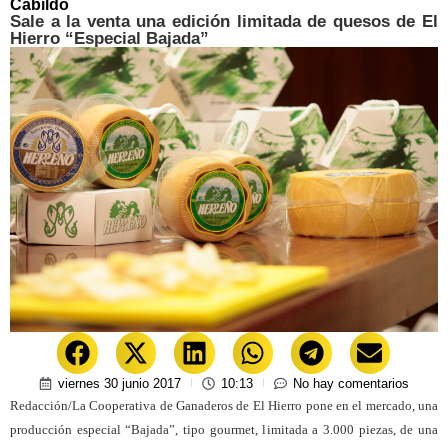
Cabildo
Sale a la venta una edición limitada de quesos de El
Hierro “Especial Bajada”
viernes 30 junio 2017
10:13
No hay comentarios
Redacción/La Cooperativa de Ganaderos de El Hierro pone en el mercado, una
producción especial “Bajada”, tipo gourmet, limitada a 3.000 piezas, de una