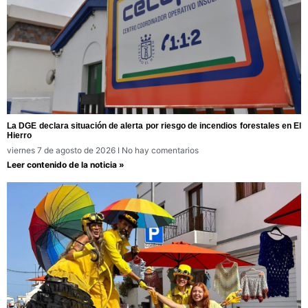
La DGE declara situación de alerta por riesgo de incendios forestales en El
Hierro
viernes 7 de agosto de 2026
No hay comentarios
Leer contenido de la noticia »