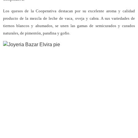
Los quesos de la Cooperativa destacan por su excelente aroma y calidad
producto de la mezcla de leche de vaca, oveja y cabra. A sus variedades de
tiernos blancos y ahumados, se unen las gamas de semicurados y curados
naturales, de pimentón, parafina y gofio.