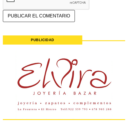
PUBLICIDAD