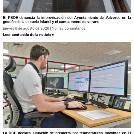
El PSOE denuncia la improvisación del Ayuntamiento de Valverde en la
gestión de la escuela infantil y el campamento de verano
jueves 6 de agosto de 2026
No hay comentarios
Leer contenido de la noticia »
La DGE declara situación de prealerta por temperaturas máximas en El