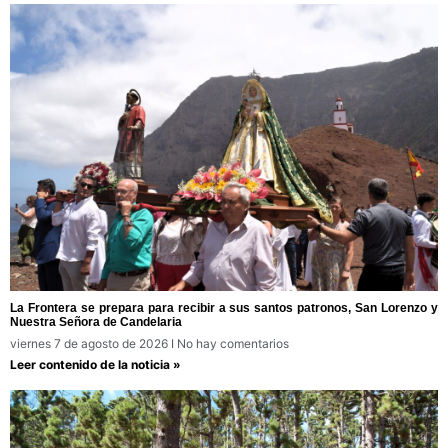
La Frontera se prepara para recibir a sus santos patronos, San Lorenzo y
Nuestra Señora de Candelaria
viernes 7 de agosto de 2026
No hay comentarios
Leer contenido de la noticia »