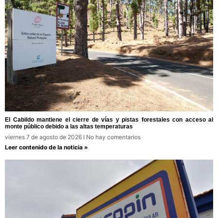
El Cabildo mantiene el cierre de vías y pistas forestales con acceso al
monte público debido a las altas temperaturas
viernes 7 de agosto de 2026
No hay comentarios
Leer contenido de la noticia »