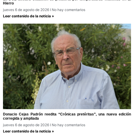
Hierro
jueves 6 de agosto de 2026
No hay comentarios
Leer contenido de la noticia »
Donacio Cejas Padrón reedita “Crónicas pretéritas”, una nueva edición
corregida y ampliada
jueves 6 de agosto de 2026
No hay comentarios
Leer contenido de la noticia »