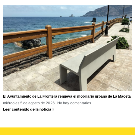
El Ayuntamiento de La Frontera renueva el mobiliario urbano de La Maceta
miércoles 5 de agosto de 2026
No hay comentarios
Leer contenido de la noticia »