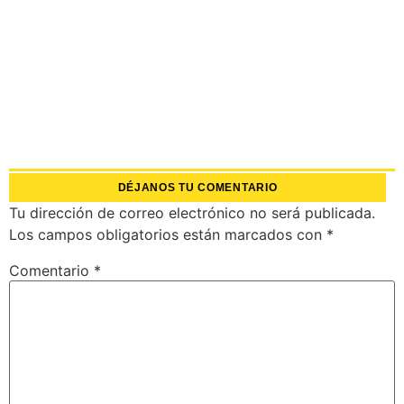
DÉJANOS TU COMENTARIO
Tu dirección de correo electrónico no será publicada.
Los campos obligatorios están marcados con
*
Comentario
*