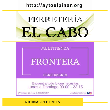
NOTICIAS RECIENTES