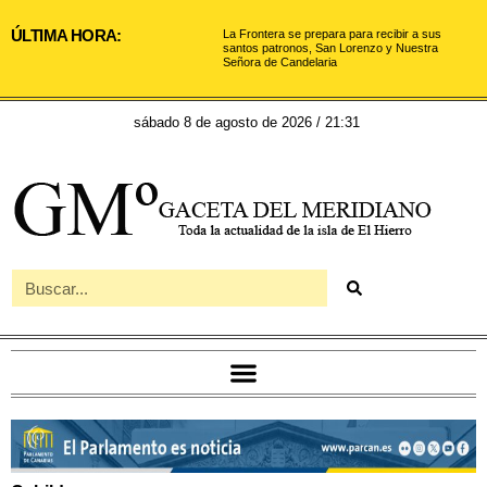
ÚLTIMA HORA:
La Frontera se prepara para recibir a sus
santos patronos, San Lorenzo y Nuestra
Señora de Candelaria
sábado 8 de agosto de 2026 / 21:31