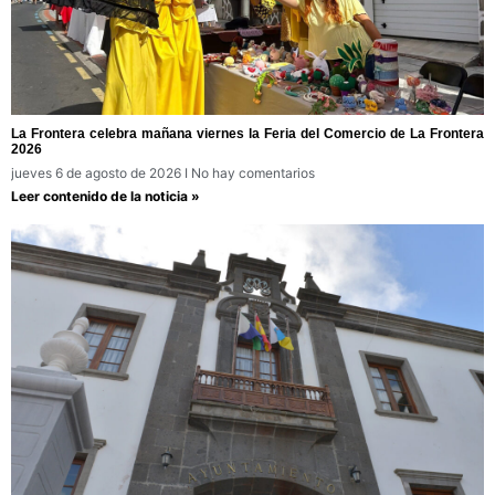
La Frontera celebra mañana viernes la Feria del Comercio de La Frontera
2026
jueves 6 de agosto de 2026
No hay comentarios
Leer contenido de la noticia »