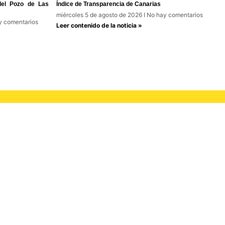
del Pozo de Las
Índice de Transparencia de Canarias
miércoles 5 de agosto de 2026
No hay comentarios
 comentarios
Leer contenido de la noticia »