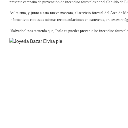
presente campaña de prevención de incendios forestales por el Cabildo de El
Así mismo, y junto a esta nueva mascota, el servicio forestal del Área de
informativos con estas mismas recomendaciones en carreteras, cruces estratég
“Salvador” nos recuerda que, “solo tu puedes prevenir los incendios forestale