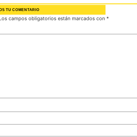
OS TU COMENTARIO
Los campos obligatorios están marcados con
*