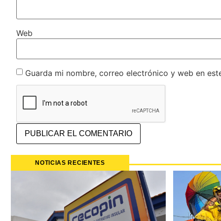
Web
Guarda mi nombre, correo electrónico y web en est
NOTICIAS RECIENTES