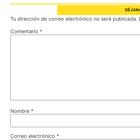
DÉJAN
Tu dirección de correo electrónico no será publicada.
Comentario
*
Nombre
*
Correo electrónico
*