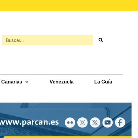
Canarias
Venezuela
La Guía