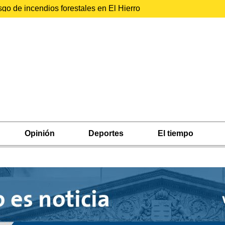
sgo de incendios forestales en El Hierro
Opinión
Deportes
El tiempo