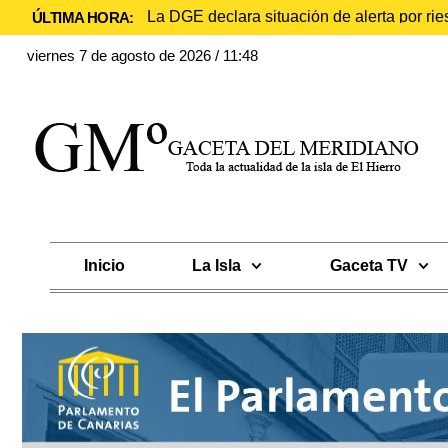
La DGE declara situación de alerta por rie
ÚLTIMA HORA:
viernes 7 de agosto de 2026 / 11:48
Inicio
La Isla
Gaceta TV