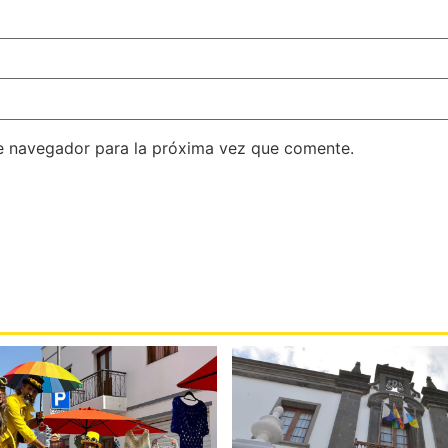
e navegador para la próxima vez que comente.