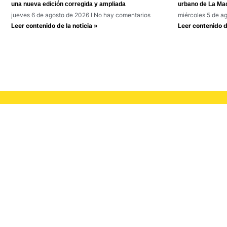
una nueva edición corregida y ampliada
urbano de La Ma
jueves 6 de agosto de 2026
No hay comentarios
miércoles 5 de a
Leer contenido de la noticia »
Leer contenido de