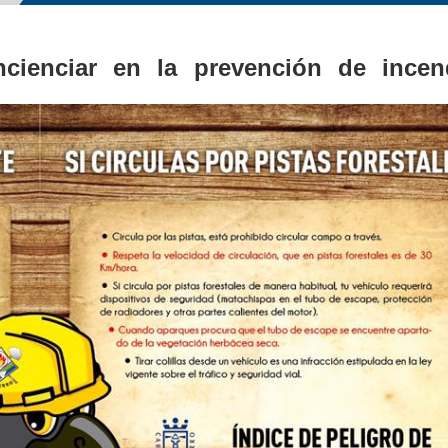
cienciar en la prevención de incen