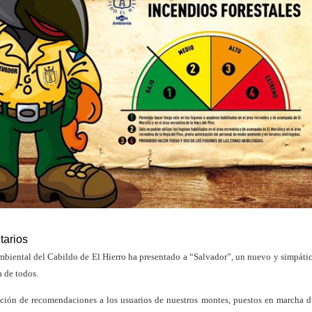
tarios
biental del Cabildo de El Hierro ha presentado a “Salvador”, un nuevo y simpáti
a de todos.
gación de recomendaciones a los usuarios de nuestros montes, puestos en marcha d