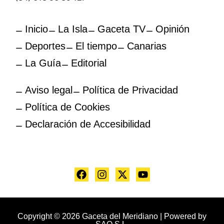
Inicio
La Isla
Gaceta TV
Opinión
Deportes
El tiempo
Canarias
La Guía
Editorial
Aviso legal
Política de Privacidad
Política de Cookies
Declaración de Accesibilidad
Copyright © 2026 Gaceta del Meridiano | Powered by