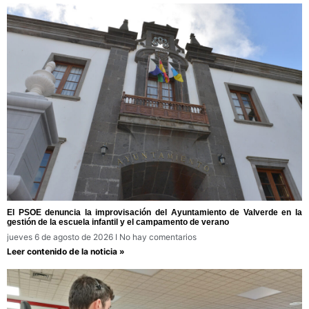
El PSOE denuncia la improvisación del Ayuntamiento de Valverde en la
gestión de la escuela infantil y el campamento de verano
jueves 6 de agosto de 2026
No hay comentarios
Leer contenido de la noticia »