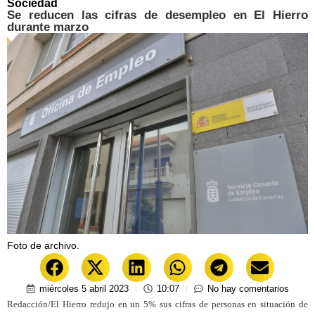
Sociedad
Se reducen las cifras de desempleo en El Hierro
durante marzo
Foto de archivo.
miércoles 5 abril 2023
10:07
No hay comentarios
Redacción/El Hierro redujo en un 5% sus cifras de personas en situación de