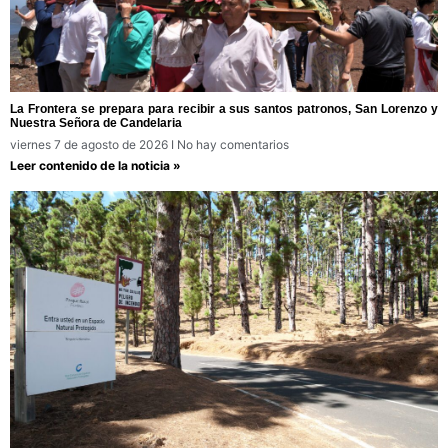
La Frontera se prepara para recibir a sus santos patronos, San Lorenzo y
Nuestra Señora de Candelaria
viernes 7 de agosto de 2026
No hay comentarios
Leer contenido de la noticia »