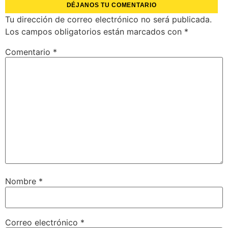
DÉJANOS TU COMENTARIO
Tu dirección de correo electrónico no será publicada.
Los campos obligatorios están marcados con
*
Comentario
*
Nombre
*
Correo electrónico
*