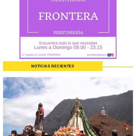
NOTICIAS RECIENTES