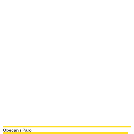
Obecan
/
Paro