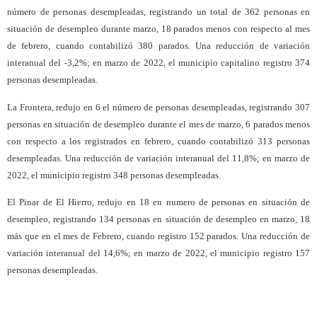
número de personas desempleadas, registrando un total de 362 personas en
situación de desempleo durante marzo, 18 parados menos con respecto al mes
de febrero, cuando contabilizó 380 parados. Una reducción de variación
interanual del -3,2%; en marzo de 2022, el municipio capitalino registro 374
personas desempleadas.
La Frontera, redujo en 6 el número de personas desempleadas, registrando 307
personas en situación de desempleo durante el mes de marzo, 6 parados menos
con respecto a los registrados en febrero, cuando contabilizó 313 personas
desempleadas. Una reducción de variación interanual del 11,8%; en marzo de
2022, el municipio registro 348 personas desempleadas.
El Pinar de El Hierro, redujo en 18 en numero de personas en situación de
desempleo, registrando 134 personas en situación de desempleo en marzo, 18
más que en el mes de Febrero, cuando registro 152 parados. Una reducción de
variación interanual del 14,6%; en marzo de 2022, el municipio registro 157
personas desempleadas.