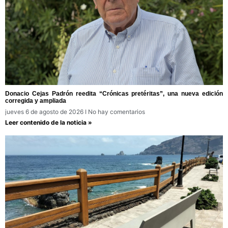
Donacio Cejas Padrón reedita “Crónicas pretéritas”, una nueva edición
corregida y ampliada
jueves 6 de agosto de 2026
No hay comentarios
Leer contenido de la noticia »