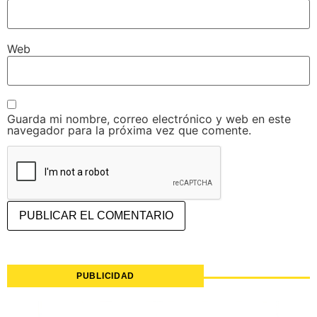
Web
Guarda mi nombre, correo electrónico y web en este
navegador para la próxima vez que comente.
PUBLICIDAD