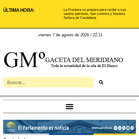
ÚLTIMA HORA:
La Frontera se prepara para recibir a sus
santos patronos, San Lorenzo y Nuestra
Señora de Candelaria
viernes 7 de agosto de 2026 / 22:11