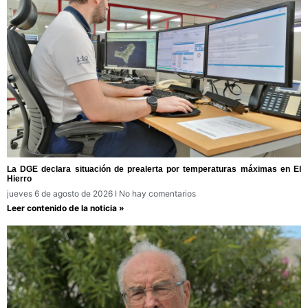
La DGE declara situación de prealerta por temperaturas máximas en El
Hierro
jueves 6 de agosto de 2026
No hay comentarios
Leer contenido de la noticia »