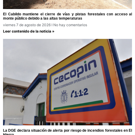
El Cabildo mantiene el cierre de vías y pistas forestales con acceso al
monte público debido a las altas temperaturas
viernes 7 de agosto de 2026
No hay comentarios
Leer contenido de la noticia »
La DGE declara situación de alerta por riesgo de incendios forestales en El
Hierro