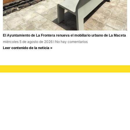
El Ayuntamiento de La Frontera renueva el mobiliario urbano de La Maceta
miércoles 5 de agosto de 2026
No hay comentarios
Leer contenido de la noticia »