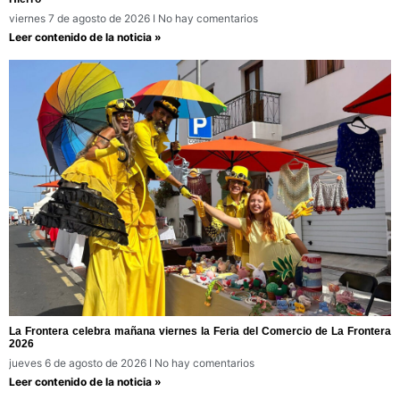
viernes 7 de agosto de 2026
No hay comentarios
Leer contenido de la noticia »
La Frontera celebra mañana viernes la Feria del Comercio de La Frontera
2026
jueves 6 de agosto de 2026
No hay comentarios
Leer contenido de la noticia »