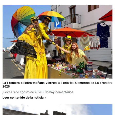
La Frontera celebra mañana viernes la Feria del Comercio de La Frontera
2026
jueves 6 de agosto de 2026
No hay comentarios
Leer contenido de la noticia »