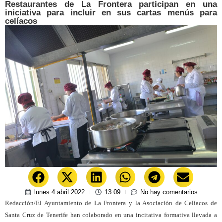
Restaurantes de La Frontera participan en una
iniciativa para incluir en sus cartas menús para
celíacos
lunes 4 abril 2022
13:09
No hay comentarios
Redacción/El Ayuntamiento de La Frontera y la Asociación de Celíacos de
Santa Cruz de Tenerife han colaborado en una incitativa formativa llevada a