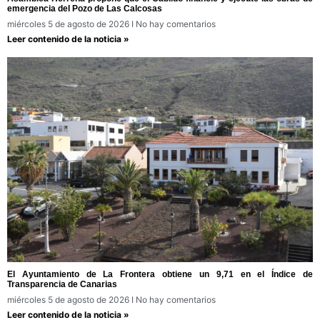
emergencia del Pozo de Las Calcosas
miércoles 5 de agosto de 2026
No hay comentarios
Leer contenido de la noticia »
El Ayuntamiento de La Frontera obtiene un 9,71 en el Índice de
Transparencia de Canarias
miércoles 5 de agosto de 2026
No hay comentarios
Leer contenido de la noticia »