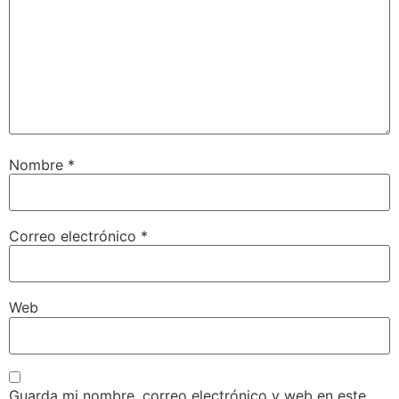
Nombre
*
Correo electrónico
*
Web
Guarda mi nombre, correo electrónico y web en este