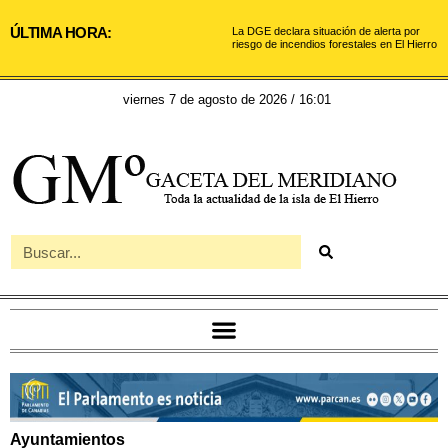
ÚLTIMA HORA:
La DGE declara situación de alerta por
riesgo de incendios forestales en El Hierro
viernes 7 de agosto de 2026 / 16:01
Ayuntamientos