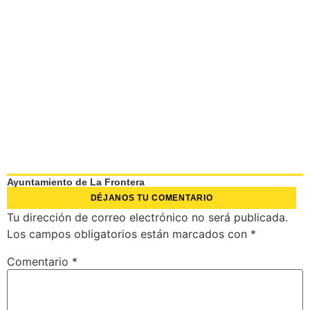
Ayuntamiento de La Frontera
DÉJANOS TU COMENTARIO
Tu dirección de correo electrónico no será publicada.
Los campos obligatorios están marcados con
*
Comentario
*