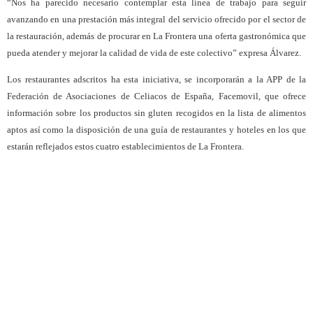
“Nos ha parecido necesario contemplar esta línea de trabajo para seguir
avanzando en una prestación más integral del servicio ofrecido por el sector de
la restauración, además de procurar en La Frontera una oferta gastronómica que
pueda atender y mejorar la calidad de vida de este colectivo” expresa Álvarez.
Los restaurantes adscritos ha esta iniciativa, se incorporarán a la APP de la
Federación de Asociaciones de Celiacos de España, Facemovil, que ofrece
información sobre los productos sin gluten recogidos en la lista de alimentos
aptos así como la disposición de una guía de restaurantes y hoteles en los que
estarán reflejados estos cuatro establecimientos de La Frontera.