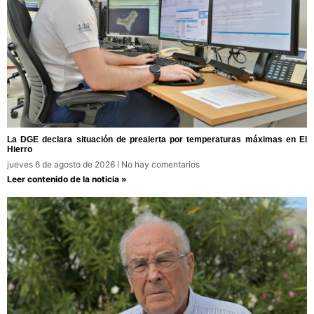
La DGE declara situación de prealerta por temperaturas máximas en El
Hierro
jueves 6 de agosto de 2026
No hay comentarios
Leer contenido de la noticia »