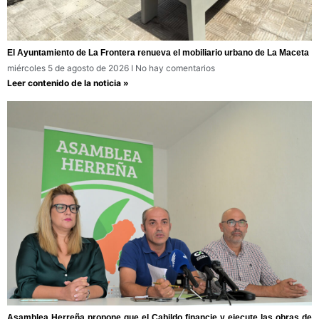
El Ayuntamiento de La Frontera renueva el mobiliario urbano de La Maceta
miércoles 5 de agosto de 2026
No hay comentarios
Leer contenido de la noticia »
Asamblea Herreña propone que el Cabildo financie y ejecute las obras de