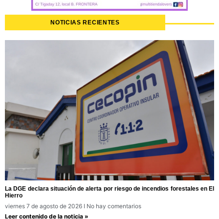
NOTICIAS RECIENTES
La DGE declara situación de alerta por riesgo de incendios forestales en El
Hierro
viernes 7 de agosto de 2026
No hay comentarios
Leer contenido de la noticia »