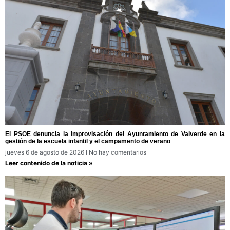
El PSOE denuncia la improvisación del Ayuntamiento de Valverde en la
gestión de la escuela infantil y el campamento de verano
jueves 6 de agosto de 2026
No hay comentarios
Leer contenido de la noticia »