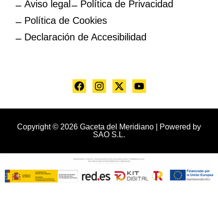
Aviso legal
Política de Privacidad
Política de Cookies
Declaración de Accesibilidad
Copyright © 2026 Gaceta del Meridiano | Powered by
SAO S.L.