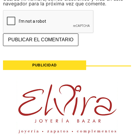
navegador para la próxima vez que comente.
PUBLICIDAD